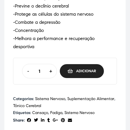
-Previne o declínio cerebral
-Protege as células do sistema nervoso
-Combate a depressão
-Concentração
-Melhora a performance e recuperação
desportiva
-
+
ADICIONAR
Categorias:
Sistema Nervoso
,
Suplementação Alimentar
,
Tónico Cerebral
Etiquetas:
Cansaço
,
Fadiga
,
Sistema Nervoso
Share: