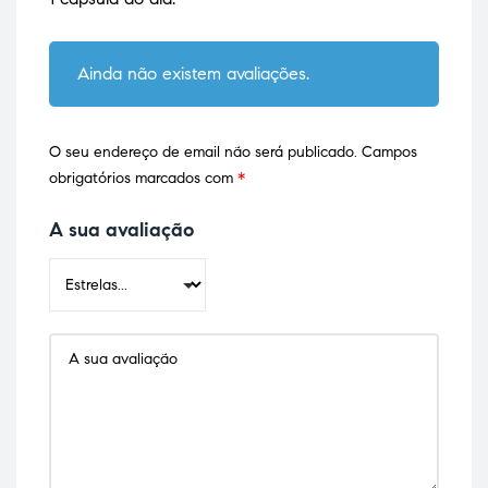
Ainda não existem avaliações.
O seu endereço de email não será publicado.
Campos
obrigatórios marcados com
*
A sua avaliação