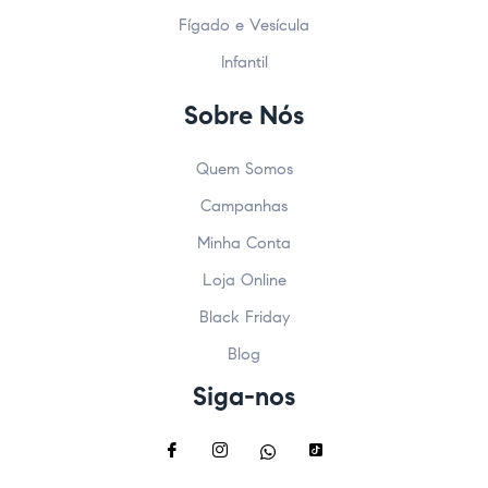
Fígado e Vesícula
Infantil
Sobre Nós
Quem Somos
Campanhas
Minha Conta
Loja Online
Black Friday
Blog
Siga-nos