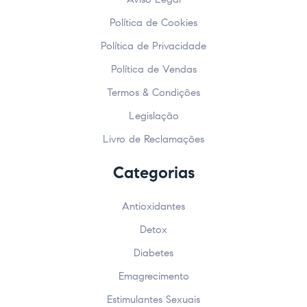
Política de Cookies
Política de Privacidade
Política de Vendas
Termos & Condições
Legislação
Livro de Reclamações
Categorias
Antioxidantes
Detox
Diabetes
Emagrecimento
Estimulantes Sexuais