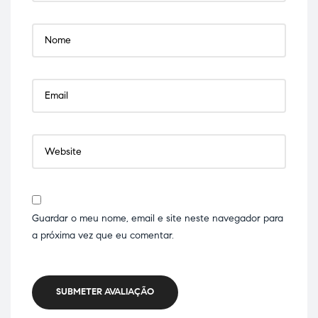
Guardar o meu nome, email e site neste navegador para
a próxima vez que eu comentar.
SUBMETER AVALIAÇÃO