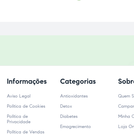
Informações
Categorias
Sobr
Aviso Legal
Antioxidantes
Quem 
Política de Cookies
Detox
Campa
Política de
Diabetes
Minha 
Privacidade
Emagrecimento
Loja On
Política de Vendas