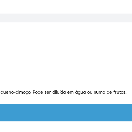
pequeno-almoço. Pode ser diluída em água ou sumo de frutas.