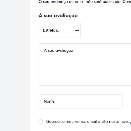
O seu endereço de email não será publicado.
Camp
A sua avaliação
Guardar o meu nome, email e site neste nave