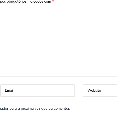
os obrigatórios marcados com
*
gador para a próxima vez que eu comentar.