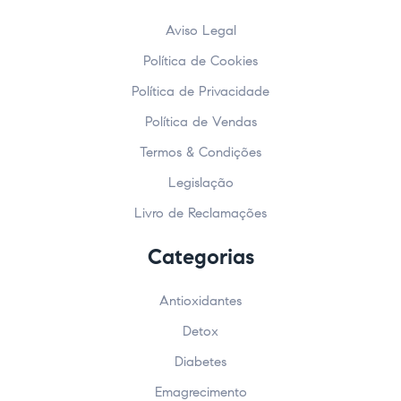
Aviso Legal
Política de Cookies
Política de Privacidade
Política de Vendas
Termos & Condições
Legislação
Livro de Reclamações
Categorias
Antioxidantes
Detox
Diabetes
Emagrecimento