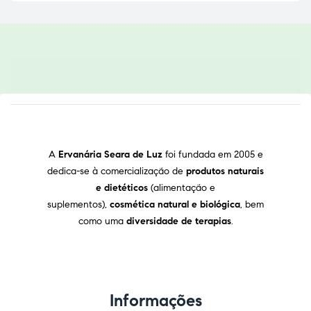
A
Ervanária Seara de Luz
foi fundada em 2005 e
dedica-se à comercialização de
produtos naturais
e dietéticos
(alimentação e
suplementos),
cosmética natural e biológica
, bem
como uma
diversidade de terapias
.
Informações