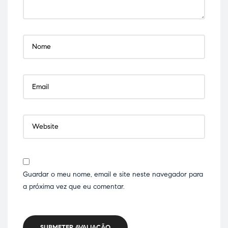
Guardar o meu nome, email e site neste navegador para
a próxima vez que eu comentar.
SUBMETER AVALIAÇÃO