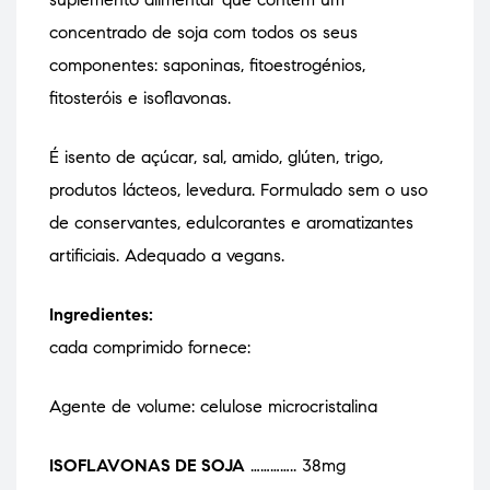
concentrado de soja com todos os seus
componentes: saponinas, fitoestrogénios,
fitosteróis e isoflavonas.
É isento de açúcar, sal, amido, glúten, trigo,
produtos lácteos, levedura. Formulado sem o uso
de conservantes, edulcorantes e aromatizantes
artificiais. Adequado a vegans.
Ingredientes:
cada comprimido fornece:
Agente de volume: celulose microcristalina
ISOFLAVONAS DE SOJA
………….. 38mg