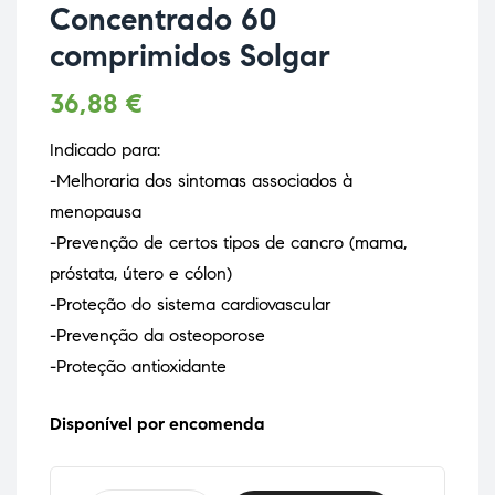
Concentrado 60
comprimidos Solgar
36,88
€
Indicado para:
-Melhoraria dos sintomas associados à
menopausa
-Prevenção de certos tipos de cancro (mama,
próstata, útero e cólon)
-Proteção do sistema cardiovascular
-Prevenção da osteoporose
-Proteção antioxidante
Disponível por encomenda