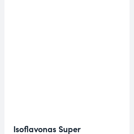
Isoflavonas Super