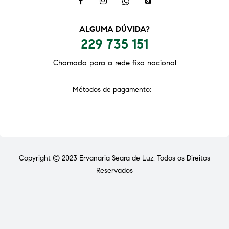
ALGUMA DÚVIDA?
229 735 151
Chamada para a rede fixa nacional
Métodos de pagamento:
Copyright © 2023
Ervanaria Seara de Luz
. Todos os Direitos
Reservados