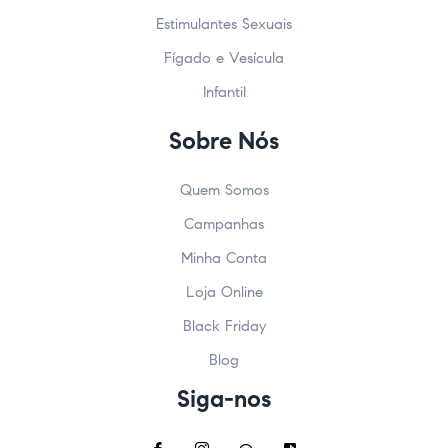
Estimulantes Sexuais
Fígado e Vesícula
Infantil
Sobre Nós
Quem Somos
Campanhas
Minha Conta
Loja Online
Black Friday
Blog
Siga-nos