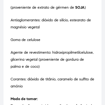
(proveniente de extrato de gérmen de
SOJA
)
Antiaglomerantes: dióxido de silício, estearato de
magnésio vegetal
Goma de celulose
Agente de revestimento: hidroxipropilmetilcelulose,
glicerina vegetal (proveniente de gordura de
palma e de coco)
Corantes: dióxido de titânio, caramelo de sulfito de
amónio
Modo de tomar: