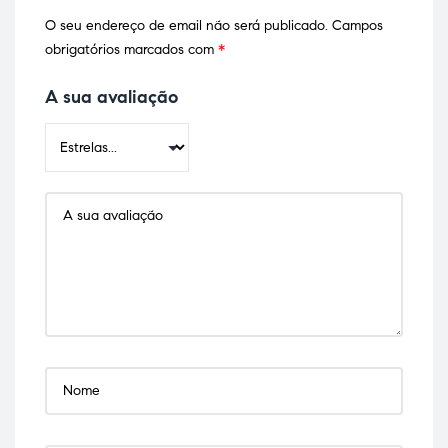
O seu endereço de email não será publicado.
Campos
obrigatórios marcados com
*
A sua avaliação