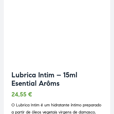
Lubrica Intim – 15ml
Esential Arôms
24,55
€
O Lubrica Intim é um hidratante íntimo preparado
a partir de óleos vegetais virgens de damasco,