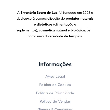
A
Ervanária Seara de Luz
foi fundada em 2005 e
dedica-se à comercialização de
produtos naturais
e dietéticos
(alimentação e
suplementos),
cosmética natural e biológica
, bem
como uma
diversidade de terapias
.
Informações
Aviso Legal
Política de Cookies
Política de Privacidade
Política de Vendas
Termos & Condições