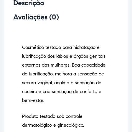
Descrição
Avaliações (0)
Cosmético testado para hidratação e
lubrificação dos lábios e órgãos genitais
externos das mulheres. Boa capacidade
de lubrificação, melhora a sensação de
secura vaginal, acalma a sensação de
coceira e cria sensação de conforto e
bem-estar.
Produto testado sob controle
dermatológico e ginecológico.