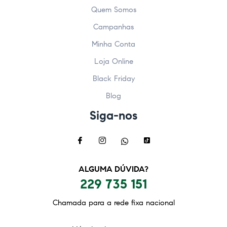
Quem Somos
Campanhas
Minha Conta
Loja Online
Black Friday
Blog
Siga-nos
ALGUMA DÚVIDA?
229 735 151
Chamada para a rede fixa nacional