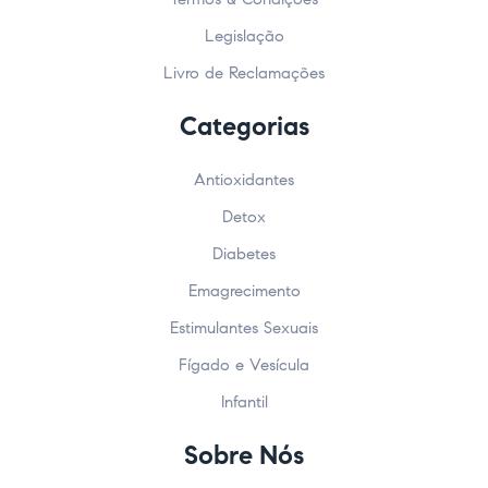
Legislação
Livro de Reclamações
Categorias
Antioxidantes
Detox
Diabetes
Emagrecimento
Estimulantes Sexuais
Fígado e Vesícula
Infantil
Sobre Nós