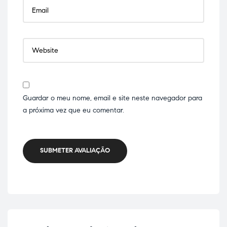
Guardar o meu nome, email e site neste navegador para
a próxima vez que eu comentar.
SUBMETER AVALIAÇÃO