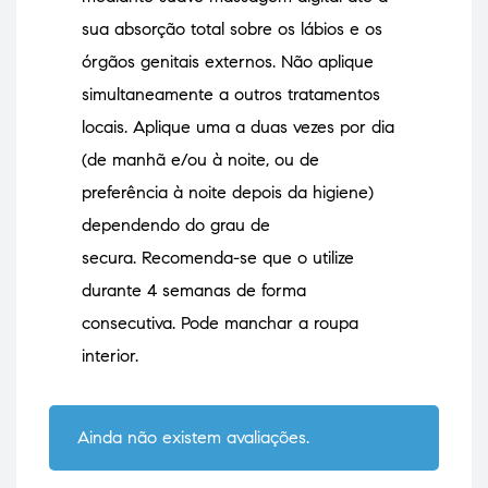
sua absorção total sobre os lábios e os
órgãos genitais externos. Não aplique
simultaneamente a outros tratamentos
locais. Aplique uma a duas vezes por dia
(de manhã e/ou à noite, ou de
preferência à noite depois da higiene)
dependendo do grau de
secura. Recomenda-se que o utilize
durante 4 semanas de forma
consecutiva. Pode manchar a roupa
interior.
Ainda não existem avaliações.