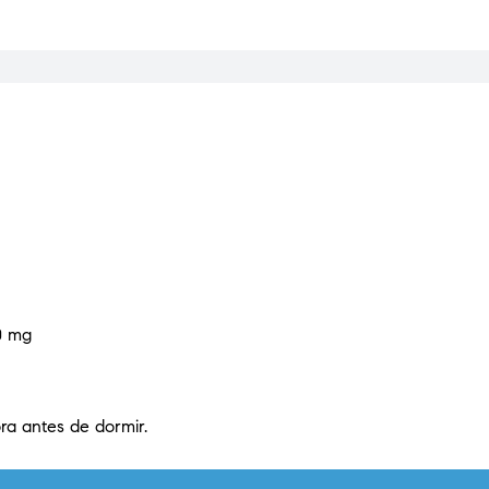
0 mg
ra antes de dormir.