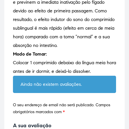
e previnem a imediata inativação pelo fígado
devido ao efeito de primeira passagem. Como
resultado, o efeito indutor do sono do comprimido
sublingual é mais rápido (efeito em cerca de meia
hora) comparado com a toma “normal” e a sua
absorção no intestino.
Modo de Tomar:
Colocar 1 comprimido debaixo da língua meia hora
antes de ir dormir, e deixá-lo dissolver.
Ainda não existem avaliações.
O seu endereço de email não será publicado.
Campos
obrigatórios marcados com
*
A sua avaliação