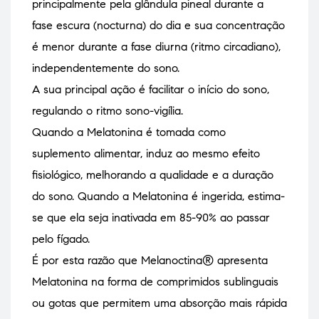
principalmente pela glândula pineal durante a
fase escura (nocturna) do dia e sua concentração
é menor durante a fase diurna (ritmo circadiano),
independentemente do sono.
A sua principal ação é facilitar o início do sono,
regulando o ritmo sono-vigília.
Quando a Melatonina é tomada como
suplemento alimentar, induz ao mesmo efeito
fisiológico, melhorando a qualidade e a duração
do sono. Quando a Melatonina é ingerida, estima-
se que ela seja inativada em 85-90% ao passar
pelo fígado.
É por esta razão que Melanoctina® apresenta
Melatonina na forma de comprimidos sublinguais
ou gotas que permitem uma absorção mais rápida