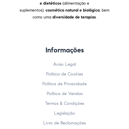
e dietéticos
(alimentação e
suplementos),
cosmética natural e biológica
, bem
como uma
diversidade de terapias
.
Informações
Aviso Legal
Política de Cookies
Política de Privacidade
Política de Vendas
Termos & Condições
Legislação
Livro de Reclamações