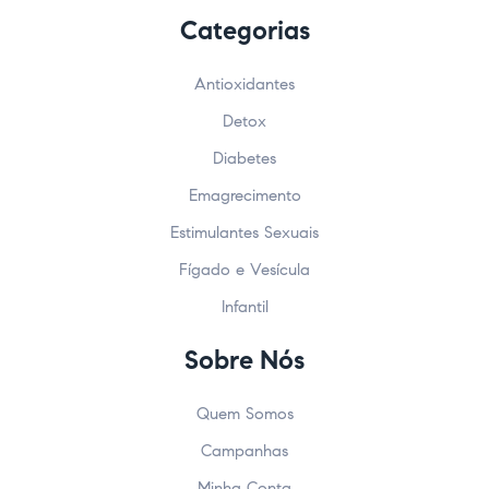
Categorias
Antioxidantes
Detox
Diabetes
Emagrecimento
Estimulantes Sexuais
Fígado e Vesícula
Infantil
Sobre Nós
Quem Somos
Campanhas
Minha Conta