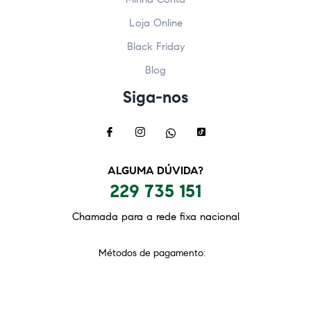
Loja Online
Black Friday
Blog
Siga-nos
ALGUMA DÚVIDA?
229 735 151
Chamada para a rede fixa nacional
Métodos de pagamento: