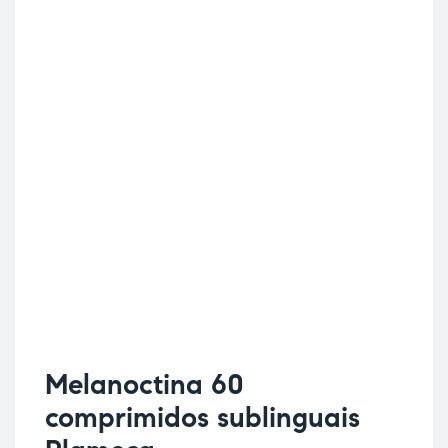
Melanoctina 60
comprimidos sublinguais