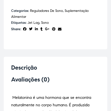
Categorias:
Reguladores De Sono
,
Suplementação
Alimentar
Etiquetas:
Jet Lag
,
Sono
Share:
Descrição
Avaliações (0)
Melatonina é uma hormona que se encontra
naturalmente no corpo humano. É produzida