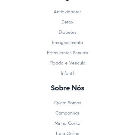
Antioxidantes
Detox
Diabetes
Emagrecimento
Estimulantes Sexuais
Fígado e Vesícula
Infantil
Sobre Nós
Quem Somos
Campanhas
Minha Conta
Loja Online