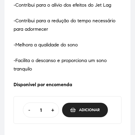
-Contribui para o alívio dos efeitos do Jet Lag
-Contribui para a redução do tempo necessário
para adormecer
-Melhora a qualidade do sono
-Facilita o descanso e proporciona um sono
tranquilo
Disponível por encomenda
-
+
ADICIONAR