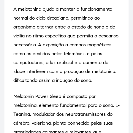
A melatonina ajuda a manter o funcionamento
normal do ciclo circadiano, permitindo ao
organismo alternar entre o estado de sono e de
vigília no ritmo específico que permita o descanso
necessário. A exposição a campos magnéticos
como os emitidos pelos telemóveis e pelos
computadores, a luz artificial e o aumento da
idade interferem com a produção de melatonina,
dificultando assim a indução do sono.
Melatonin Power Sleep é composto por
melatonina, elemento fundamental para o sono, L-
Teanina, modulador dos neurotransmissores do
cérebro, valeriana, planta conhecida pelas suas
propriedades calmantes e relaxantes, que