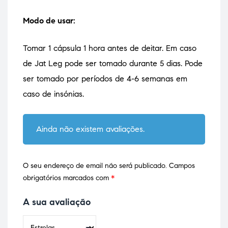
Modo de usar:
Tomar 1 cápsula 1 hora antes de deitar. Em caso
de Jat Leg pode ser tomado durante 5 dias. Pode
ser tomado por períodos de 4-6 semanas em
caso de insónias.
Ainda não existem avaliações.
O seu endereço de email não será publicado.
Campos
obrigatórios marcados com
*
A sua avaliação