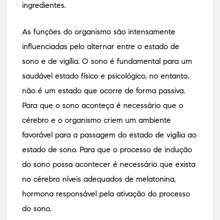
ingredientes.
As funções do organismo são intensamente
influenciadas pelo alternar entre o estado de
sono e de vigília. O sono é fundamental para um
saudável estado físico e psicológico, no entanto,
não é um estado que ocorre de forma passiva.
Para que o sono aconteça é necessário que o
cérebro e o organismo criem um ambiente
favorável para a passagem do estado de vigília ao
estado de sono. Para que o processo de indução
do sono possa acontecer é necessário que exista
no cérebro níveis adequados de melatonina,
hormona responsável pela ativação do processo
do sono.