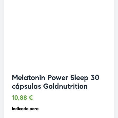
Melatonin Power Sleep 30
cápsulas Goldnutrition
10,88
€
Indicado para: