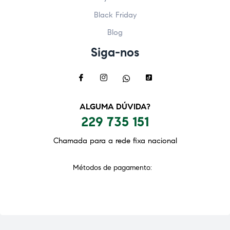
Black Friday
Blog
Siga-nos
ALGUMA DÚVIDA?
229 735 151
Chamada para a rede fixa nacional
Métodos de pagamento: