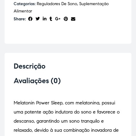
Categorias:
Reguladores De Sono
,
Suplementação
Alimentar
Share:
Descrição
Avaliações (0)
Melatonin Power Sleep, com melatonina, possui
uma potente ação indutora do sono e favorece o
descanso, garantindo um sono tranquilo e
relaxado, devido à sua combinação inovadora de