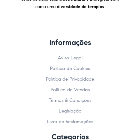
como uma
diversidade de terapias
.
Informações
Aviso Legal
Política de Cookies
Política de Privacidade
Política de Vendas
Termos & Condições
Legislação
Livro de Reclamações
Categorias