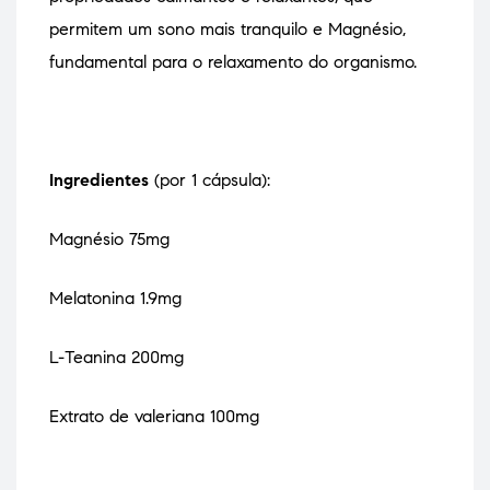
permitem um sono mais tranquilo e Magnésio,
fundamental para o relaxamento do organismo.
Ingredientes
(por 1 cápsula):
Magnésio 75mg
Melatonina 1.9mg
L-Teanina 200mg
Extrato de valeriana 100mg