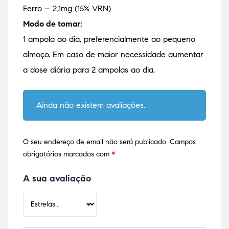
Ferro – 2,1mg (15% VRN)
Modo de tomar:
1 ampola ao dia, preferencialmente ao pequeno
almoço. Em caso de maior necessidade aumentar
a dose diária para 2 ampolas ao dia.
Ainda não existem avaliações.
O seu endereço de email não será publicado.
Campos
obrigatórios marcados com
*
A sua avaliação