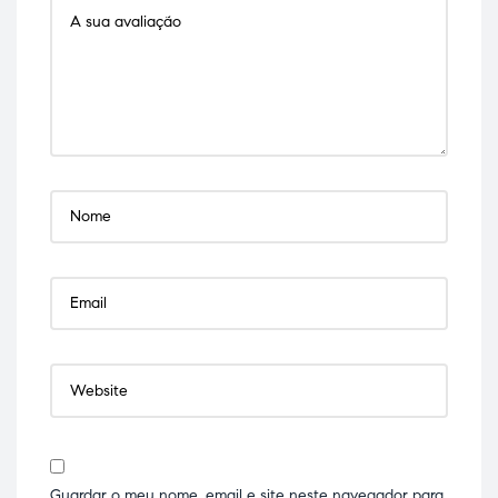
Guardar o meu nome, email e site neste navegador para