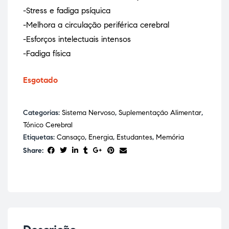
-Stress e fadiga psíquica
-Melhora a circulação periférica cerebral
-Esforços intelectuais intensos
-Fadiga física
Esgotado
Categorias:
Sistema Nervoso
,
Suplementação Alimentar
,
Tónico Cerebral
Etiquetas:
Cansaço
,
Energia
,
Estudantes
,
Memória
Share: