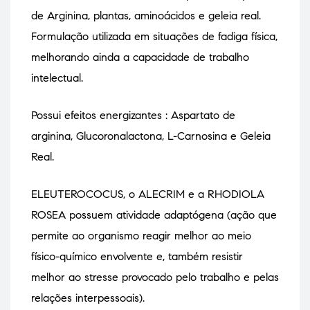
de Arginina, plantas, aminoácidos e geleia real.
Formulação utilizada em situações de fadiga física,
melhorando ainda a capacidade de trabalho
intelectual.
Possui efeitos energizantes : Aspartato de
arginina, Glucoronalactona, L-Carnosina e Geleia
Real.
ELEUTEROCOCUS, o ALECRIM e a RHODIOLA
ROSEA possuem atividade adaptógena (ação que
permite ao organismo reagir melhor ao meio
físico-químico envolvente e, também resistir
melhor ao stresse provocado pelo trabalho e pelas
relações interpessoais).