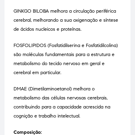
GINKGO BILOBA melhora a circulação periférica
cerebral, melhorando a sua oxigenação e síntese
de ácidos nucleicos e proteínas.
FOSFOLIPIDOS (Fosfatidilserina e Fosfatidilcolina)
são moléculas fundamentais para a estrutura e
metabolismo do tecido nervoso em geral e
cerebral em particular.
DMAE (Dimetilaminoetanol) melhora o
metabolismo das células nervosas cerebrais,
contribuindo para a capacidade acrescida na
cognição e trabalho intelectual.
Composição: