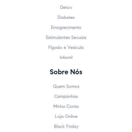
Detox
Diabetes
Emagrecimento
Estimulantes Sexuais
Fígado e Vesícula
Infantil
Sobre Nós
Quem Somos
Campanhas
Minha Conta
Loja Online
Black Friday