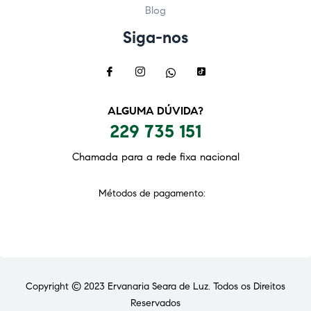
Blog
Siga-nos
ALGUMA DÚVIDA?
229 735 151
Chamada para a rede fixa nacional
Métodos de pagamento:
Copyright © 2023
Ervanaria Seara de Luz
. Todos os Direitos
Reservados