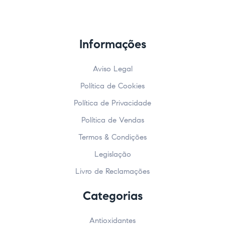
Informações
Aviso Legal
Política de Cookies
Política de Privacidade
Política de Vendas
Termos & Condições
Legislação
Livro de Reclamações
Categorias
Antioxidantes