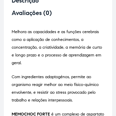
Descrição
Avaliações (0)
Melhora as capacidades e as funções cerebrais
como a aplicação de conhecimentos, a
concentração, a criatividade, a memória de curto
e longo prazo e o processo de aprendizagem em
geral.
Com ingredientes adaptogénos, permite ao
organismo reagir melhor ao meio físico-químico
envolvente, e resistir ao stress provocado pelo
trabalho e relações interpessoais.
MEMOCHOC FORTE
é um complexo de aspartato