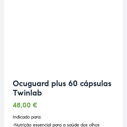
Ocuguard plus 60 cápsulas
Twinlab
48,00
€
Indicado para:
-Nutrição essencial para a saúde dos olhos