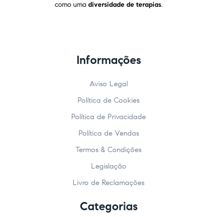
como uma
diversidade de terapias
.
Informações
Aviso Legal
Política de Cookies
Política de Privacidade
Política de Vendas
Termos & Condições
Legislação
Livro de Reclamações
Categorias