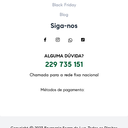
Black Friday
Blog
Siga-nos
ALGUMA DÚVIDA?
229 735 151
Chamada para a rede fixa nacional
Métodos de pagamento: