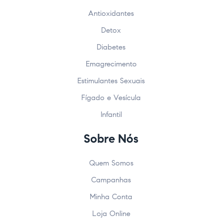
Antioxidantes
Detox
Diabetes
Emagrecimento
Estimulantes Sexuais
Fígado e Vesícula
Infantil
Sobre Nós
Quem Somos
Campanhas
Minha Conta
Loja Online