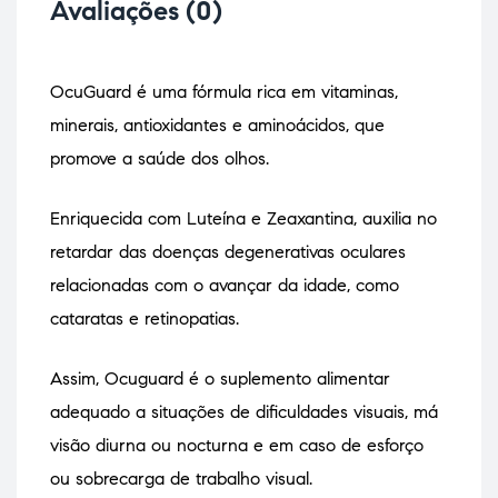
Avaliações (0)
OcuGuard é uma fórmula rica em vitaminas,
minerais, antioxidantes e aminoácidos, que
promove a saúde dos olhos.
Enriquecida com Luteína e Zeaxantina, auxilia no
retardar das doenças degenerativas oculares
relacionadas com o avançar da idade, como
cataratas e retinopatias.
Assim, Ocuguard é o suplemento alimentar
adequado a situações de dificuldades visuais, má
visão diurna ou nocturna e em caso de esforço
ou sobrecarga de trabalho visual.