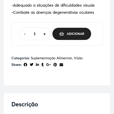
-Adequado a situações de dificuldades visuais
-Combate as doenças degenerativas oculares
-
+
ADICIONAR
Categorias:
Suplementação Alimentar
,
Visão
Share:
Descrição