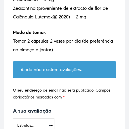
Zeaxantina (proveniente de extracto de flor de
Calêndula Lutemax® 2020) – 2 mg
Modo de tomar:
Tomar 2 cápsulas 2 vezes por dia (de preferência
ao almoço e jantar).
Ainda não existem avaliações.
O seu endereço de email não será publicado.
Campos
obrigatórios marcados com
*
A sua avaliação