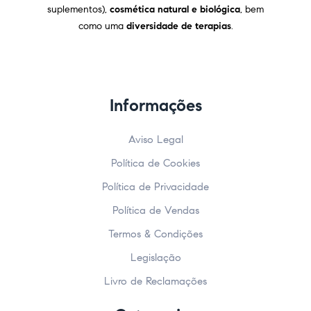
suplementos),
cosmética natural e biológica
, bem
como uma
diversidade de terapias
.
Informações
Aviso Legal
Política de Cookies
Política de Privacidade
Política de Vendas
Termos & Condições
Legislação
Livro de Reclamações