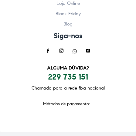
Loja Online
Black Friday
Blog
Siga-nos
ALGUMA DÚVIDA?
229 735 151
Chamada para a rede fixa nacional
Métodos de pagamento: