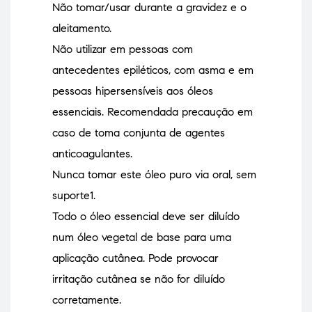
Não tomar/usar durante a gravidez e o
aleitamento.
Não utilizar em pessoas com
antecedentes epiléticos, com asma e em
pessoas hipersensíveis aos óleos
essenciais. Recomendada precaução em
caso de toma conjunta de agentes
anticoagulantes.
Nunca tomar este óleo puro via oral, sem
suporte1.
Todo o óleo essencial deve ser diluído
num óleo vegetal de base para uma
aplicação cutânea. Pode provocar
irritação cutânea se não for diluído
corretamente.