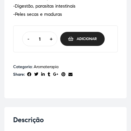
-Digestão, parasitas intestinais
-Peles secas e maduras
-
+
ADICIONAR
Categoria:
Aromaterapia
Share:
Descrição