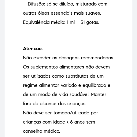
– Difusão: só se diluído, misturado com
outros óleos essenciais mais suaves.
Equivalência média: 1 ml = 31 gotas.
Atencão:
Não exceder as dosagens recomendadas.
Os suplementos alimentares não devem
ser utilizados como substitutos de um
regime alimentar variado e equilibrado e
de um modo de vida saudável. Manter
fora do alcance das crianças.
Não deve ser tomado/utilizado por
crianças com idade < 6 anos sem
conselho médico.