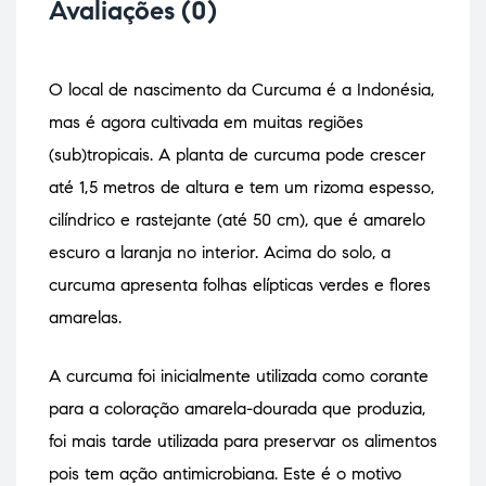
Avaliações (0)
O local de nascimento da Curcuma é a Indonésia,
mas é agora cultivada em muitas regiões
(sub)tropicais. A planta de curcuma pode crescer
até 1,5 metros de altura e tem um rizoma espesso,
cilíndrico e rastejante (até 50 cm), que é amarelo
escuro a laranja no interior. Acima do solo, a
curcuma apresenta folhas elípticas verdes e flores
amarelas.
A curcuma foi inicialmente utilizada como corante
para a coloração amarela-dourada que produzia,
foi mais tarde utilizada para preservar os alimentos
pois tem ação antimicrobiana. Este é o motivo