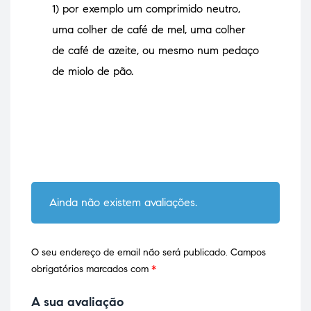
1) por exemplo um comprimido neutro,
uma colher de café de mel, uma colher
de café de azeite, ou mesmo num pedaço
de miolo de pão.
Ainda não existem avaliações.
O seu endereço de email não será publicado.
Campos
obrigatórios marcados com
*
A sua avaliação