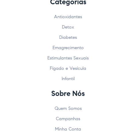
Categorias
Antioxidantes
Detox
Diabetes
Emagrecimento
Estimulantes Sexuais
Fígado e Vesícula
Infantil
Sobre Nós
Quem Somos
Campanhas
Minha Conta