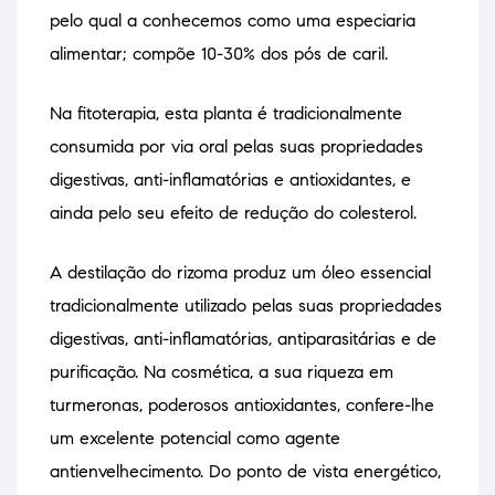
pelo qual a conhecemos como uma especiaria
alimentar; compõe 10-30% dos pós de caril.
Na fitoterapia, esta planta é tradicionalmente
consumida por via oral pelas suas propriedades
digestivas, anti-inflamatórias e antioxidantes, e
ainda pelo seu efeito de redução do colesterol.
A destilação do rizoma produz um óleo essencial
tradicionalmente utilizado pelas suas propriedades
digestivas, anti-inflamatórias, antiparasitárias e de
purificação. Na cosmética, a sua riqueza em
turmeronas, poderosos antioxidantes, confere-lhe
um excelente potencial como agente
antienvelhecimento. Do ponto de vista energético,