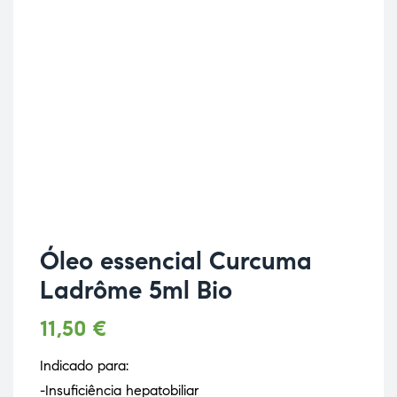
Óleo essencial Curcuma
Ladrôme 5ml Bio
11,50
€
Indicado para:
-Insuficiência hepatobiliar