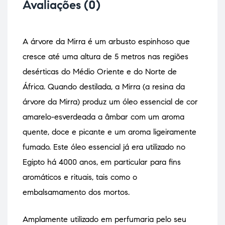
Avaliações (0)
A árvore da Mirra é um arbusto espinhoso que
cresce até uma altura de 5 metros nas regiões
desérticas do Médio Oriente e do Norte de
África. Quando destilada, a Mirra (a resina da
árvore da Mirra) produz um óleo essencial de cor
amarelo-esverdeada a âmbar com um aroma
quente, doce e picante e um aroma ligeiramente
fumado. Este óleo essencial já era utilizado no
Egipto há 4000 anos, em particular para fins
aromáticos e rituais, tais como o
embalsamamento dos mortos.
Amplamente utilizado em perfumaria pelo seu