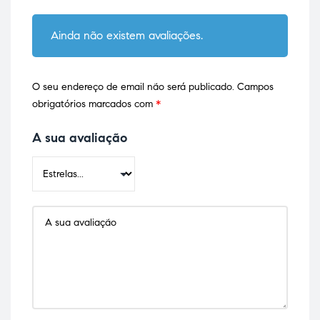
Ainda não existem avaliações.
O seu endereço de email não será publicado.
Campos
obrigatórios marcados com
*
A sua avaliação