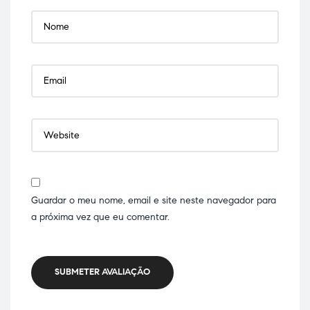
Guardar o meu nome, email e site neste navegador para
a próxima vez que eu comentar.
SUBMETER AVALIAÇÃO