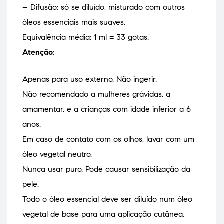
– Difusão: só se diluído, misturado com outros
óleos essenciais mais suaves.
Equivalência média: 1 ml = 33 gotas.
Atenção
:
Apenas para uso externo. Não ingerir.
Não recomendado a mulheres grávidas, a
amamentar, e a crianças com idade inferior a 6
anos.
Em caso de contato com os olhos, lavar com um
óleo vegetal neutro.
Nunca usar puro. Pode causar sensibilização da
pele.
Todo o óleo essencial deve ser diluído num óleo
vegetal de base para uma aplicação cutânea.