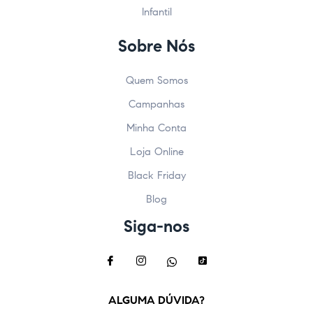
Infantil
Sobre Nós
Quem Somos
Campanhas
Minha Conta
Loja Online
Black Friday
Blog
Siga-nos
ALGUMA DÚVIDA?