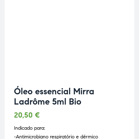
Óleo essencial Mirra
Ladrôme 5ml Bio
20,50
€
Indicado para:
-Antimicrobiano respiratório e dérmico