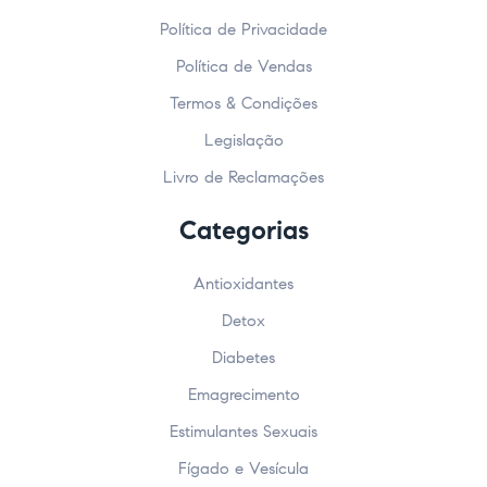
Política de Privacidade
Política de Vendas
Termos & Condições
Legislação
Livro de Reclamações
Categorias
Antioxidantes
Detox
Diabetes
Emagrecimento
Estimulantes Sexuais
Fígado e Vesícula