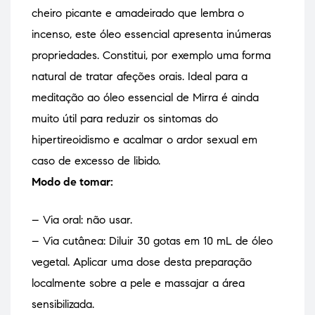
cheiro picante e amadeirado que lembra o
incenso, este óleo essencial apresenta inúmeras
propriedades. Constitui, por exemplo uma forma
natural de tratar afeções orais. Ideal para a
meditação ao óleo essencial de Mirra é ainda
muito útil para reduzir os sintomas do
hipertireoidismo e acalmar o ardor sexual em
caso de excesso de libido.
Modo de tomar:
– Via oral: não usar.
– Via cutânea: Diluir 30 gotas em 10 mL de óleo
vegetal. Aplicar uma dose desta preparação
localmente sobre a pele e massajar a área
sensibilizada.