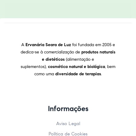
A
Ervanária Seara de Luz
foi fundada em 2005 e
dedica-se à comercialização de
produtos naturais
e dietéticos
(alimentação e
suplementos),
cosmética natural e biológica
, bem
como uma
diversidade de terapias
.
Informações
Aviso Legal
Política de Cookies