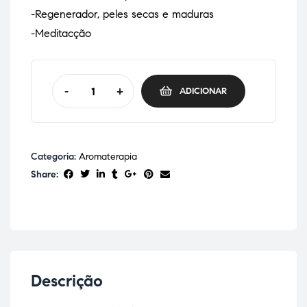
-Regenerador, peles secas e maduras
-Meditacção
-
+
ADICIONAR
Categoria:
Aromaterapia
Share:
Descrição