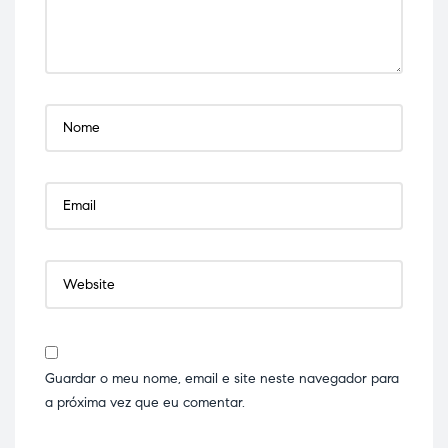
Guardar o meu nome, email e site neste navegador para
a próxima vez que eu comentar.