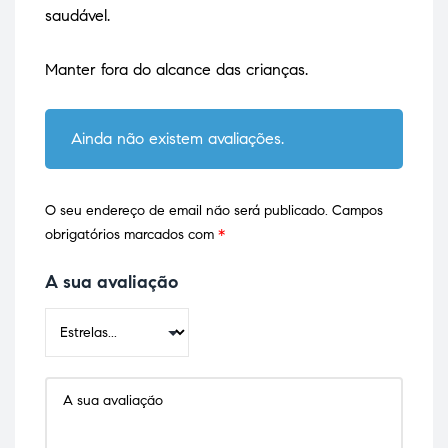
saudável.
Manter fora do alcance das crianças.
Ainda não existem avaliações.
O seu endereço de email não será publicado.
Campos
obrigatórios marcados com
*
A sua avaliação