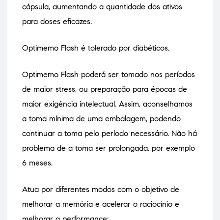
cápsula, aumentando a quantidade dos ativos
para doses eficazes.
Optimemo Flash é tolerado por diabéticos.
Optimemo Flash poderá ser tomado nos períodos
de maior stress, ou preparação para épocas de
maior exigência intelectual. Assim, aconselhamos
a toma mínima de uma embalagem, podendo
continuar a toma pelo período necessário. Não há
problema de a toma ser prolongada, por exemplo
6 meses.
Atua por diferentes modos com o objetivo de
melhorar a memória e acelerar o raciocínio e
melhorar a performance: