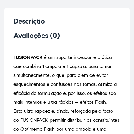
Descrição
Avaliações (0)
FUSIONPACK
é um suporte inovador e prático
que combina 1 ampola e 1 cápsula, para tomar
simultaneamente, o que, para além de evitar
esquecimentos e confusões nas tomas, otimiza a
eficácia da formulação e, por isso, os efeitos são
mais intensos e ultra rápidos – efeitos Flash.
Esta ultra rapidez é, ainda, reforçada pelo facto
do FUSIONPACK permitir distribuir os constituintes
do Optimemo Flash por uma ampola e uma