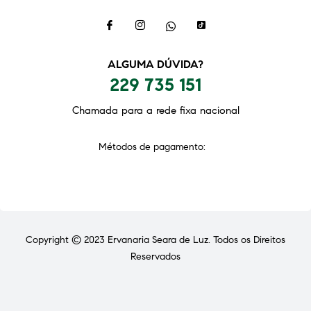
ALGUMA DÚVIDA?
229 735 151
Chamada para a rede fixa nacional
Métodos de pagamento:
Copyright © 2023
Ervanaria Seara de Luz
. Todos os Direitos
Reservados