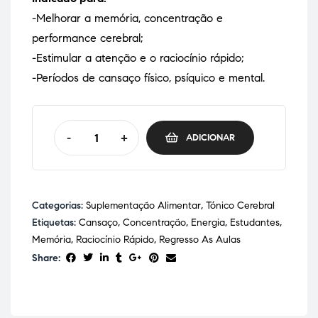
-Melhorar a memória, concentração e
performance cerebral;
-Estimular a atenção e o raciocínio rápido;
-Períodos de cansaço físico, psíquico e mental.
-
+
ADICIONAR
Categorias:
Suplementação Alimentar
,
Tónico Cerebral
Etiquetas:
Cansaço
,
Concentração
,
Energia
,
Estudantes
,
Memória
,
Raciocínio Rápido
,
Regresso As Aulas
Share: