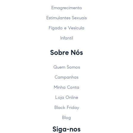
Emagrecimento
Estimulantes Sexuais
Fígado e Vesícula
Infantil
Sobre Nós
Quem Somos
Campanhas
Minha Conta
Loja Online
Black Friday
Blog
Siga-nos