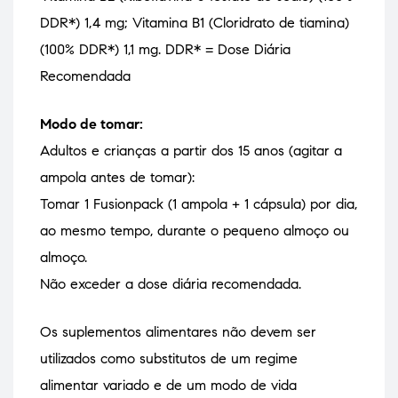
DDR*) 1,4 mg; Vitamina B1 (Cloridrato de tiamina)
(100% DDR*) 1,1 mg. DDR* = Dose Diária
Recomendada
Modo de tomar:
Adultos e crianças a partir dos 15 anos (agitar a
ampola antes de tomar):
Tomar 1 Fusionpack (1 ampola + 1 cápsula) por dia,
ao mesmo tempo, durante o pequeno almoço ou
almoço.
Não exceder a dose diária recomendada.
Os suplementos alimentares não devem ser
utilizados como substitutos de um regime
alimentar variado e de um modo de vida