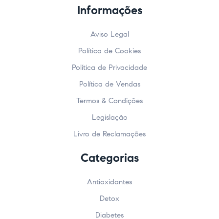
Informações
Aviso Legal
Política de Cookies
Política de Privacidade
Política de Vendas
Termos & Condições
Legislação
Livro de Reclamações
Categorias
Antioxidantes
Detox
Diabetes