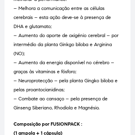
– Melhora a comunicação entre as células
cerebrais – esta ação deve-se à presença de
DHA e glutamato;
– Aumento do aporte de oxigénio cerebral – por
intermédio da planta Ginkgo biloba e Arginina
(NO);
– Aumento da energia disponível no cérebro –
graças às vitaminas e fósforo;
– Neuroprotecção – pela planta Gingko biloba e
pelas proantocianidinas;
– Combate ao cansaço – pela presença de
Ginseng Siberiano, Rhodiola e Magnésio.
Composição por FUSIONPACK :
(1 ampola + 1 cápsula)