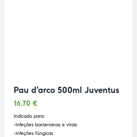
Pau d’arco 500ml Juventus
16,70
€
Indicado para:
-Infeções bacterianas e virais
-Infeções fúngicas