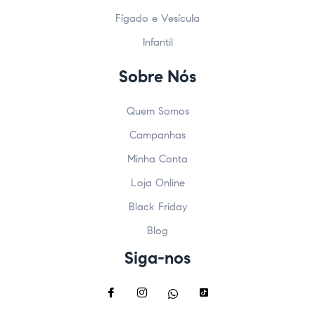
Fígado e Vesícula
Infantil
Sobre Nós
Quem Somos
Campanhas
Minha Conta
Loja Online
Black Friday
Blog
Siga-nos