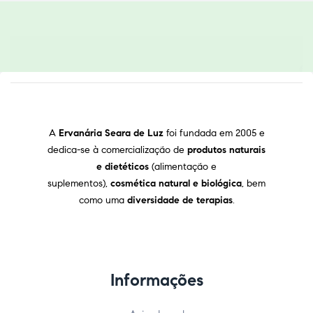
A
Ervanária Seara de Luz
foi fundada em 2005 e
dedica-se à comercialização de
produtos naturais
e dietéticos
(alimentação e
suplementos),
cosmética natural e biológica
, bem
como uma
diversidade de terapias
.
Informações