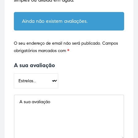
Ainda não existem avaliações.
O seu endereço de email não será publicado.
Campos
obrigatórios marcados com
*
A sua avaliação