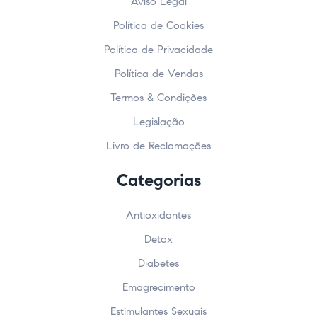
Aviso Legal
Política de Cookies
Política de Privacidade
Política de Vendas
Termos & Condições
Legislação
Livro de Reclamações
Categorias
Antioxidantes
Detox
Diabetes
Emagrecimento
Estimulantes Sexuais