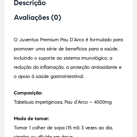
Descrição
Avaliações (0)
O Juventus Premium Pau D’Arco é formulado para
promover uma série de benefícios para a saúde,
incluindo o suporte ao sistema imunológico, a
redução da inflamação, a proteção antioxidante e
o apoio à saúde gastrointestinal.
Composição:
Tabebuia impetiginosa, Pau d’Arco – 4500mg
Modo de tomar:
Tomar 1 colher de sopa (15 ml) 3 vezes ao dia,
simples ou diluída em água.