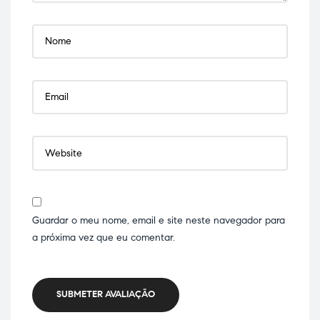
Guardar o meu nome, email e site neste navegador para
a próxima vez que eu comentar.
SUBMETER AVALIAÇÃO