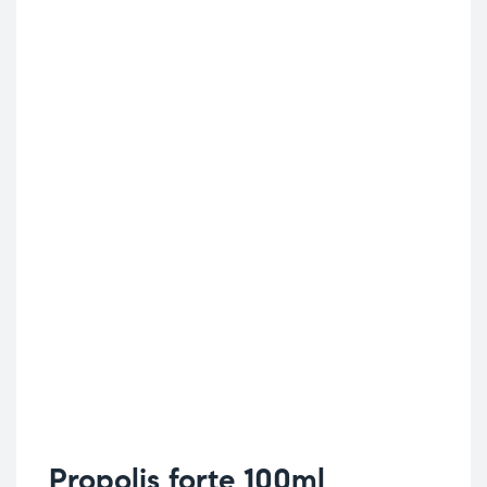
Propolis forte 100ml