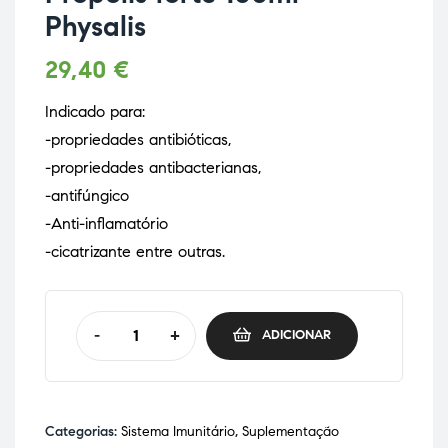
Physalis
29,40
€
Indicado para:
-propriedades antibióticas,
-propriedades antibacterianas,
-antifúngico
-Anti-inflamatório
-cicatrizante entre outras.
-
+
ADICIONAR
Categorias:
Sistema Imunitário
,
Suplementação