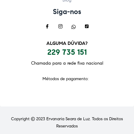
Siga-nos
ALGUMA DÚVIDA?
229 735 151
Chamada para a rede fixa nacional
Métodos de pagamento:
Copyright © 2023
Ervanaria Seara de Luz
. Todos os Direitos
Reservados