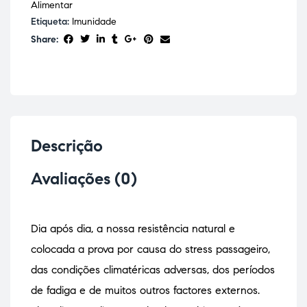
Alimentar
Etiqueta:
Imunidade
Share:
Descrição
Avaliações (0)
Dia após dia, a nossa resistência natural e
colocada a prova por causa do stress passageiro,
das condições climatéricas adversas, dos períodos
de fadiga e de muitos outros factores externos.