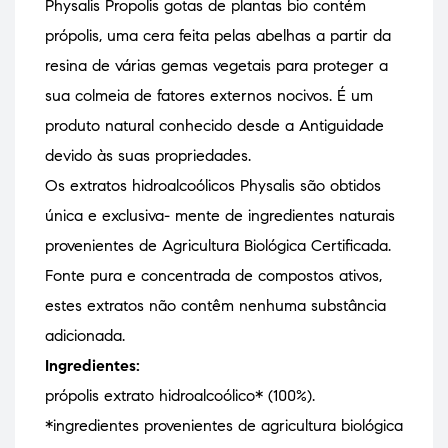
Physalis Propolis gotas de plantas bio contém
própolis, uma cera feita pelas abelhas a partir da
resina de várias gemas vegetais para proteger a
sua colmeia de fatores externos nocivos. É um
produto natural conhecido desde a Antiguidade
devido às suas propriedades.
Os extratos hidroalcoólicos Physalis são obtidos
única e exclusiva- mente de ingredientes naturais
provenientes de Agricultura Biológica Certificada.
Fonte pura e concentrada de compostos ativos,
estes extratos não contêm nenhuma substância
adicionada.
Ingredientes:
própolis extrato hidroalcoólico* (100%).
*ingredientes provenientes de agricultura biológica