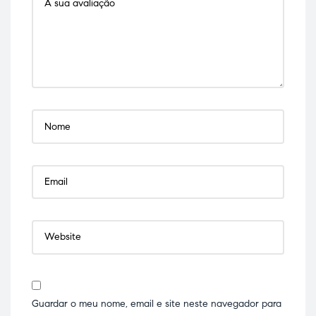
Guardar o meu nome, email e site neste navegador para