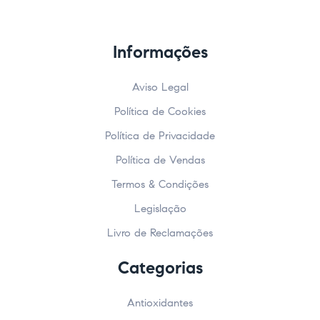
Informações
Aviso Legal
Política de Cookies
Política de Privacidade
Política de Vendas
Termos & Condições
Legislação
Livro de Reclamações
Categorias
Antioxidantes