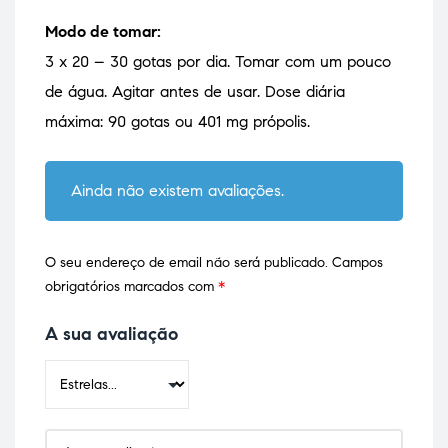
Modo de tomar:
3 x 20 – 30 gotas por dia. Tomar com um pouco
de água. Agitar antes de usar. Dose diária
máxima: 90 gotas ou 401 mg própolis.
Ainda não existem avaliações.
O seu endereço de email não será publicado.
Campos
obrigatórios marcados com
*
A sua avaliação