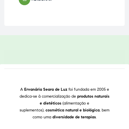
A
Ervanária Seara de Luz
foi fundada em 2005 e
dedica-se à comercialização de
produtos naturais
e dietéticos
(alimentação e
suplementos),
cosmética natural e biológica
, bem
como uma
diversidade de terapias
.