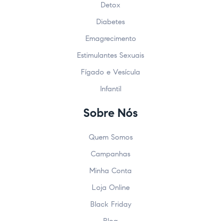
Detox
Diabetes
Emagrecimento
Estimulantes Sexuais
Fígado e Vesícula
Infantil
Sobre Nós
Quem Somos
Campanhas
Minha Conta
Loja Online
Black Friday
Blog