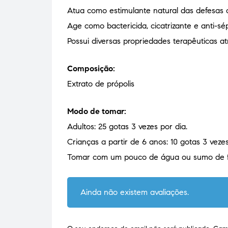
Atua como estimulante natural das defesas 
Age como bactericida, cicatrizante e anti-sép
Possui diversas propriedades terapêuticas at
Composição:
Extrato de própolis
Modo de tomar:
Adultos: 25 gotas 3 vezes por dia.
Crianças a partir de 6 anos: 10 gotas 3 vezes
Tomar com um pouco de água ou sumo de f
Ainda não existem avaliações.