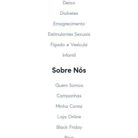
Detox
Diabetes
Emagrecimento
Estimulantes Sexuais
Fígado e Vesícula
Infantil
Sobre Nós
Quem Somos
Campanhas
Minha Conta
Loja Online
Black Friday
Blog