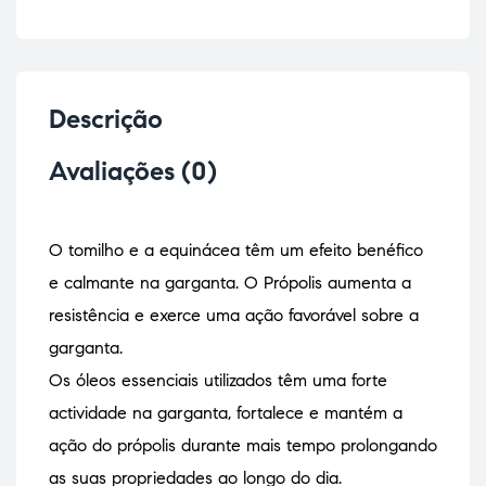
Descrição
Avaliações (0)
O tomilho e a equinácea têm um efeito benéfico
e calmante na garganta. O Própolis aumenta a
resistência e exerce uma ação favorável sobre a
garganta.
Os óleos essenciais utilizados têm uma forte
actividade na garganta, fortalece e mantém a
ação do própolis durante mais tempo prolongando
as suas propriedades ao longo do dia.