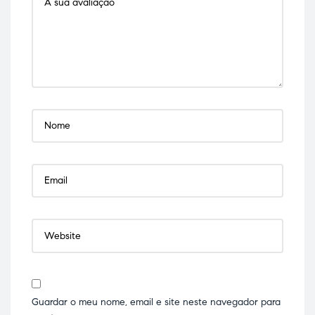
Guardar o meu nome, email e site neste navegador para