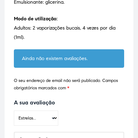
Emulsionante: glicerina.
Modo de utilização:
Adultos: 2 vaporizações bucais, 4 vezes por dia
(1ml).
Ainda não existem avaliações.
O seu endereço de email não será publicado.
Campos
obrigatórios marcados com
*
A sua avaliação