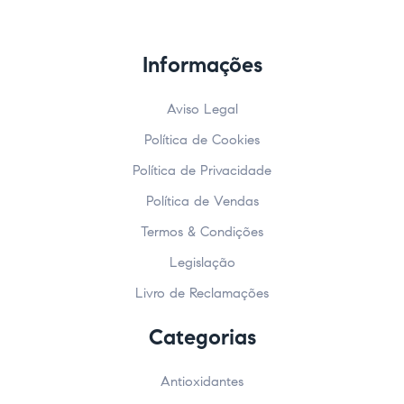
Informações
Aviso Legal
Política de Cookies
Política de Privacidade
Política de Vendas
Termos & Condições
Legislação
Livro de Reclamações
Categorias
Antioxidantes