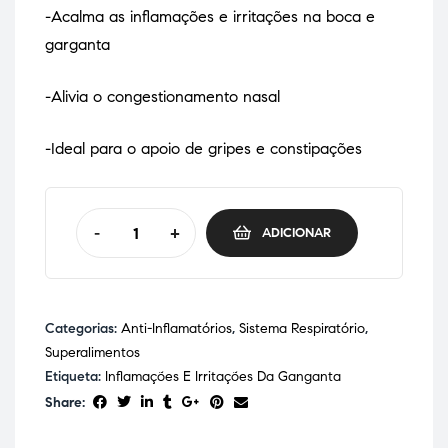
-Acalma as inflamações e irritações na boca e
garganta
-Alivia o congestionamento nasal
-Ideal para o apoio de gripes e constipações
-
+
ADICIONAR
Categorias:
Anti-Inflamatórios
,
Sistema Respiratório
,
Superalimentos
Etiqueta:
Inflamações E Irritações Da Ganganta
Share: