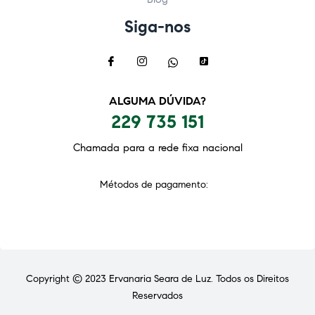
Siga-nos
ALGUMA DÚVIDA?
229 735 151
Chamada para a rede fixa nacional
Métodos de pagamento:
Copyright © 2023
Ervanaria Seara de Luz
. Todos os Direitos
Reservados