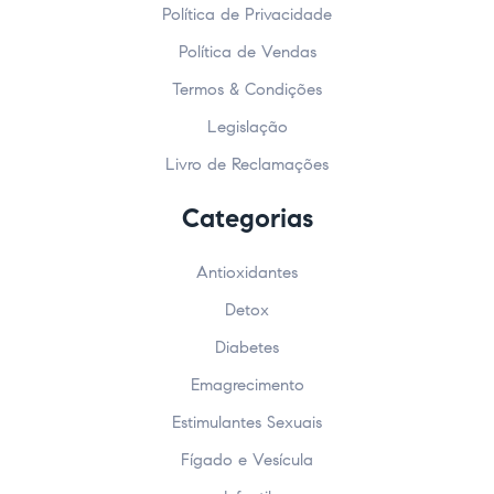
Política de Privacidade
Política de Vendas
Termos & Condições
Legislação
Livro de Reclamações
Categorias
Antioxidantes
Detox
Diabetes
Emagrecimento
Estimulantes Sexuais
Fígado e Vesícula