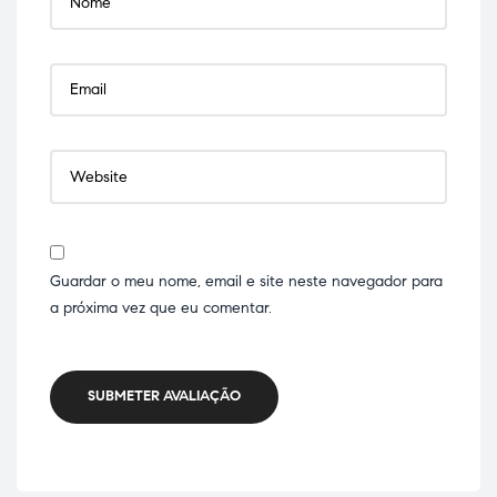
Guardar o meu nome, email e site neste navegador para
a próxima vez que eu comentar.
SUBMETER AVALIAÇÃO