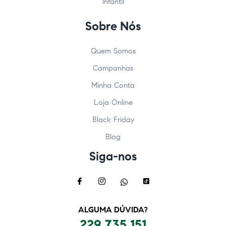
Infantil
Sobre Nós
Quem Somos
Campanhas
Minha Conta
Loja Online
Black Friday
Blog
Siga-nos
ALGUMA DÚVIDA?
229 735 151