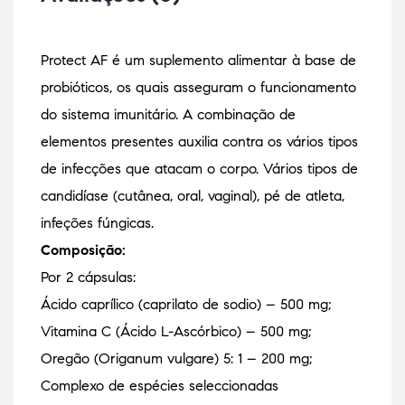
Protect AF é um suplemento alimentar à base de
probióticos, os quais asseguram o funcionamento
do sistema imunitário. A combinação de
elementos presentes auxilia contra os vários tipos
de infecções que atacam o corpo. Vários tipos de
candidíase (cutânea, oral, vaginal), pé de atleta,
infeções fúngicas.
Composição:
Por 2 cápsulas:
Ácido caprílico (caprilato de sodio) – 500 mg;
Vitamina C (Ácido L-Ascórbico) – 500 mg;
Oregão (Origanum vulgare) 5: 1 – 200 mg;
Complexo de espécies seleccionadas