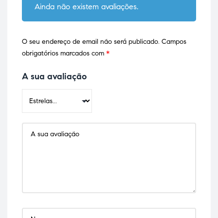
Ainda não existem avaliações.
O seu endereço de email não será publicado.
Campos
obrigatórios marcados com
*
A sua avaliação