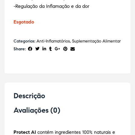
-Regulação da Inflamação e da dor
Esgotado
Categorias:
Anti-Inflamatórios
,
Suplementação Alimentar
Share:
Descrição
Avaliações (0)
Protect AI
contém ingredientes 100% naturais e