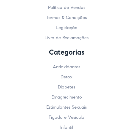
Política de Vendas
Termos & Condições
Legislação
Livro de Reclamações
Categorias
Antioxidantes
Detox
Diabetes
Emagrecimento
Estimulantes Sexuais
Fígado e Vesícula
Infantil