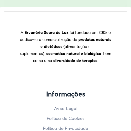
A
Ervanária Seara de Luz
foi fundada em 2005 e
dedica-se à comercialização de
produtos naturais
e dietéticos
(alimentação e
suplementos),
cosmética natural e biológica
, bem
como uma
diversidade de terapias
.
Informações
Aviso Legal
Política de Cookies
Política de Privacidade