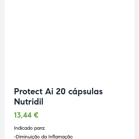
Protect Ai 20 cápsulas
Nutridil
13,44
€
Indicado para:
-Diminuição da Inflamação