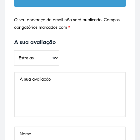
O seu endereço de email não será publicado.
Campos
obrigatórios marcados com
*
A sua avaliação