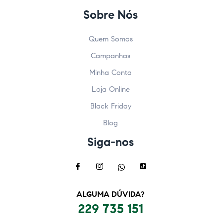
Sobre Nós
Quem Somos
Campanhas
Minha Conta
Loja Online
Black Friday
Blog
Siga-nos
ALGUMA DÚVIDA?
229 735 151