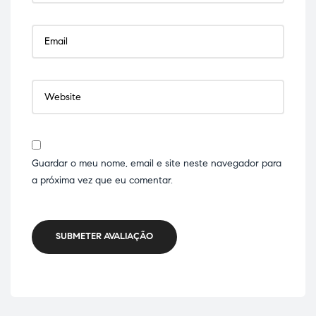
Guardar o meu nome, email e site neste navegador para
a próxima vez que eu comentar.
SUBMETER AVALIAÇÃO