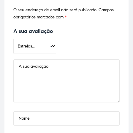
O seu endereço de email não será publicado.
Campos
obrigatórios marcados com
*
A sua avaliação