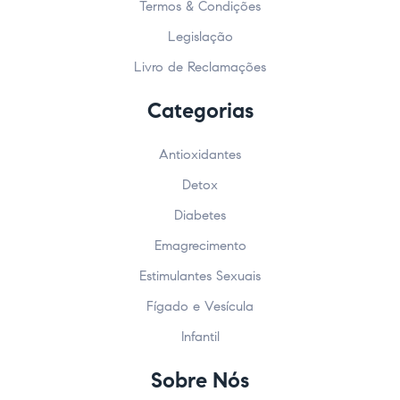
Termos & Condições
Legislação
Livro de Reclamações
Categorias
Antioxidantes
Detox
Diabetes
Emagrecimento
Estimulantes Sexuais
Fígado e Vesícula
Infantil
Sobre Nós