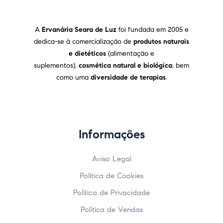
A
Ervanária Seara de Luz
foi fundada em 2005 e
dedica-se à comercialização de
produtos naturais
e dietéticos
(alimentação e
suplementos),
cosmética natural e biológica
, bem
como uma
diversidade de terapias
.
Informações
Aviso Legal
Política de Cookies
Política de Privacidade
Política de Vendas