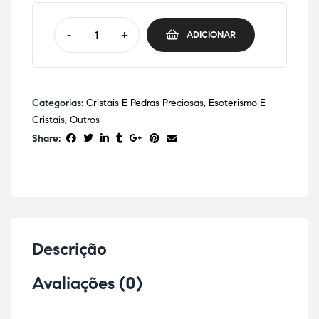
-
+
ADICIONAR
Categorias:
Cristais E Pedras Preciosas
,
Esoterismo E
Cristais
,
Outros
Share:
Descrição
Avaliações (0)