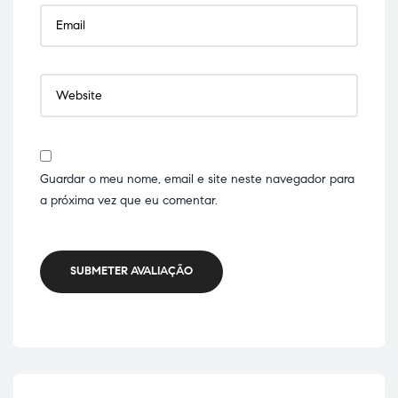
Guardar o meu nome, email e site neste navegador para
a próxima vez que eu comentar.
SUBMETER AVALIAÇÃO