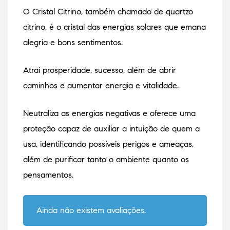
O Cristal Citrino, também chamado de quartzo
citrino, é o cristal das energias solares que emana
alegria e bons sentimentos.
Atrai prosperidade, sucesso, além de abrir
caminhos e aumentar energia e vitalidade.
Neutraliza as energias negativas e oferece uma
proteção capaz de auxiliar a intuição de quem a
usa, identificando possíveis perigos e ameaças,
além de purificar tanto o ambiente quanto os
pensamentos.
Ainda não existem avaliações.