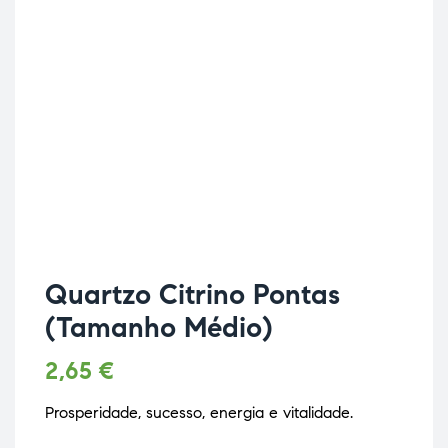
Quartzo Citrino Pontas
(Tamanho Médio)
2,65
€
Prosperidade, sucesso, energia e vitalidade.