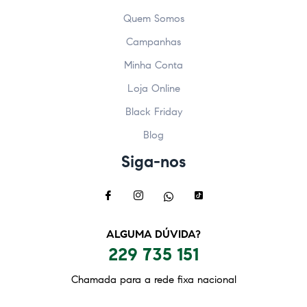
Quem Somos
Campanhas
Minha Conta
Loja Online
Black Friday
Blog
Siga-nos
ALGUMA DÚVIDA?
229 735 151
Chamada para a rede fixa nacional