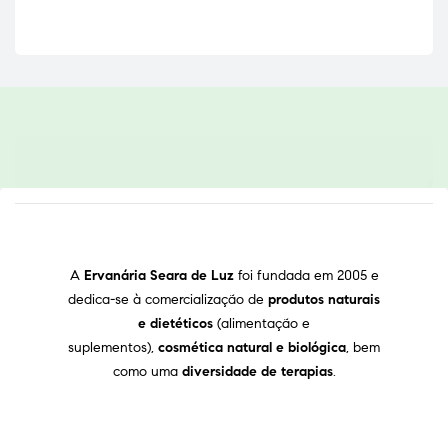
A
Ervanária Seara de Luz
foi fundada em 2005 e
dedica-se à comercialização de
produtos naturais
e dietéticos
(alimentação e
suplementos),
cosmética natural e biológica
, bem
como uma
diversidade de terapias
.