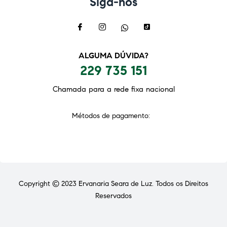
Siga-nos
ALGUMA DÚVIDA?
229 735 151
Chamada para a rede fixa nacional
Métodos de pagamento:
Copyright © 2023
Ervanaria Seara de Luz
. Todos os Direitos
Reservados