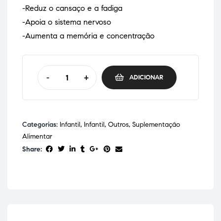
-Reduz o cansaço e a fadiga
-Apoia o sistema nervoso
-Aumenta a memória e concentração
-
+
ADICIONAR
Categorias:
Infantil
,
Infantil
,
Outros
,
Suplementação
Alimentar
Share: