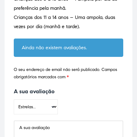
preferência pela manhã.
Crianças dos 11 a 14 anos – Uma ampola, duas
vezes por dia (manhã e tarde).
Ainda não existem avaliações.
O seu endereço de email não será publicado.
Campos
obrigatórios marcados com
*
A sua avaliação