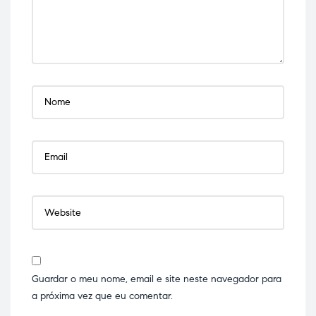
Guardar o meu nome, email e site neste navegador para
a próxima vez que eu comentar.