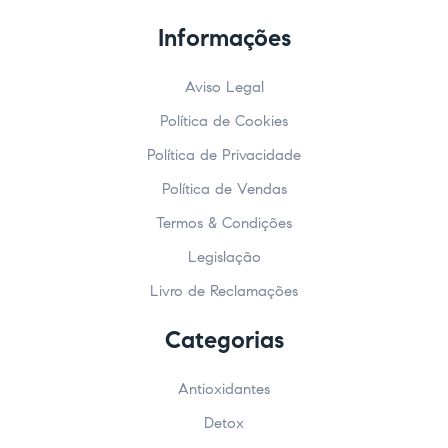
Informações
Aviso Legal
Política de Cookies
Política de Privacidade
Política de Vendas
Termos & Condições
Legislação
Livro de Reclamações
Categorias
Antioxidantes
Detox