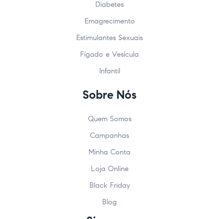
Diabetes
Emagrecimento
Estimulantes Sexuais
Fígado e Vesícula
Infantil
Sobre Nós
Quem Somos
Campanhas
Minha Conta
Loja Online
Black Friday
Blog