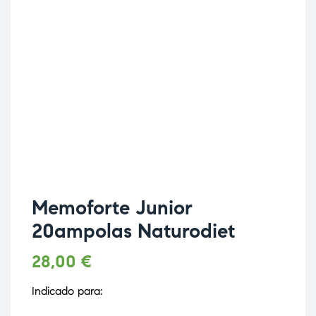
Memoforte Junior
20ampolas Naturodiet
28,00
€
Indicado para: