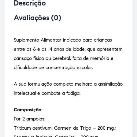
Descrição
Avaliações (0)
Suplemento Alimentar indicado para crianças
entre os 6 e os 14 anos de idade, que apresentem
cansaço físico ou cerebral, falta de memória e
dificuldade de concentração escolar.
A sua formulação completa melhora a assimilação
intelectual e combate a fadiga.
Composição:
Por 2 ampolas:
Triticum aestivum, Gérmen de Trigo – 200 mg.;