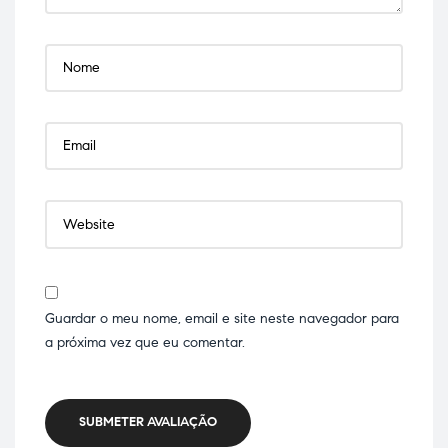
Guardar o meu nome, email e site neste navegador para
a próxima vez que eu comentar.
SUBMETER AVALIAÇÃO