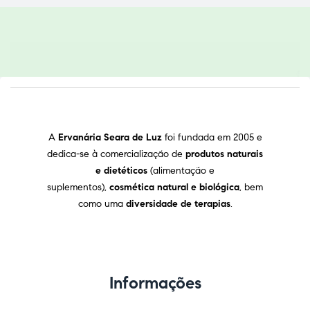
A
Ervanária Seara de Luz
foi fundada em 2005 e
dedica-se à comercialização de
produtos naturais
e dietéticos
(alimentação e
suplementos),
cosmética natural e biológica
, bem
como uma
diversidade de terapias
.
Informações