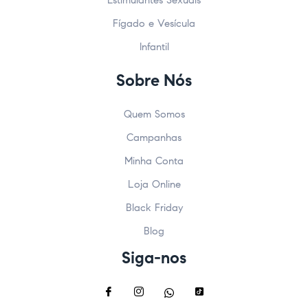
Fígado e Vesícula
Infantil
Sobre Nós
Quem Somos
Campanhas
Minha Conta
Loja Online
Black Friday
Blog
Siga-nos