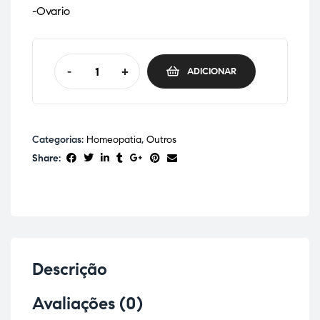
-Ovario
-
+
ADICIONAR
Categorias:
Homeopatia
,
Outros
Share:
Descrição
Avaliações (0)