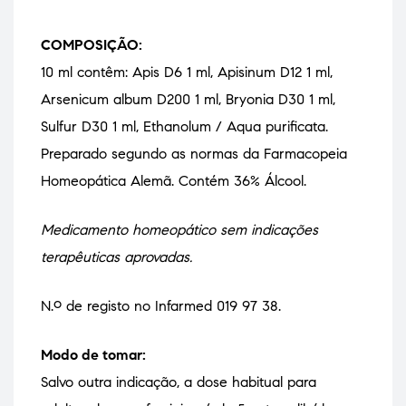
COMPOSIÇÃO:
10 ml contêm: Apis D6 1 ml, Apisinum D12 1 ml,
Arsenicum album D200 1 ml, Bryonia D30 1 ml,
Sulfur D30 1 ml, Ethanolum / Aqua purificata.
Preparado segundo as normas da Farmacopeia
Homeopática Alemã. Contém 36% Álcool.
Medicamento homeopático sem indicações
terapêuticas aprovadas.
N.º de registo no Infarmed 019 97 38.
Modo de tomar:
Salvo outra indicação, a dose habitual para