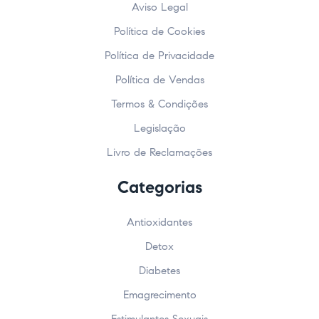
Aviso Legal
Política de Cookies
Política de Privacidade
Política de Vendas
Termos & Condições
Legislação
Livro de Reclamações
Categorias
Antioxidantes
Detox
Diabetes
Emagrecimento
Estimulantes Sexuais