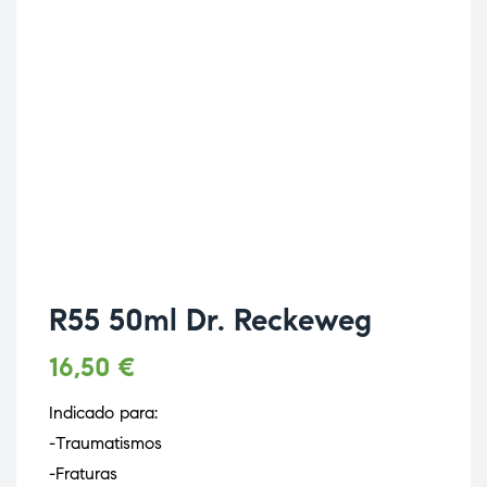
R55 50ml Dr. Reckeweg
16,50
€
Indicado para:
-Traumatismos
-Fraturas