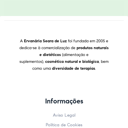
A
Ervanária Seara de Luz
foi fundada em 2005 e
dedica-se à comercialização de
produtos naturais
e dietéticos
(alimentação e
suplementos),
cosmética natural e biológica
, bem
como uma
diversidade de terapias
.
Informações
Aviso Legal
Política de Cookies