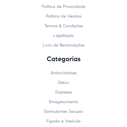
Política de Privacidade
Política de Vendas
Termos & Condições
Legislação
Livro de Reclamações
Categorias
Antioxidantes
Detox
Diabetes
Emagrecimento
Estimulantes Sexuais
Fígado e Vesícula