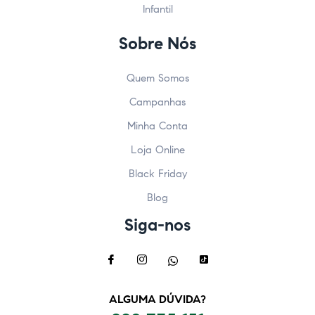
Infantil
Sobre Nós
Quem Somos
Campanhas
Minha Conta
Loja Online
Black Friday
Blog
Siga-nos
ALGUMA DÚVIDA?