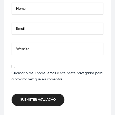
Guardar o meu nome, email e site neste navegador para
a próxima vez que eu comentar.
SUBMETER AVALIAÇÃO