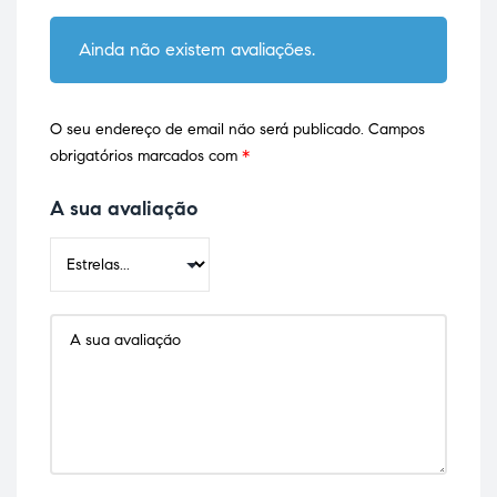
Ainda não existem avaliações.
O seu endereço de email não será publicado.
Campos
obrigatórios marcados com
*
A sua avaliação