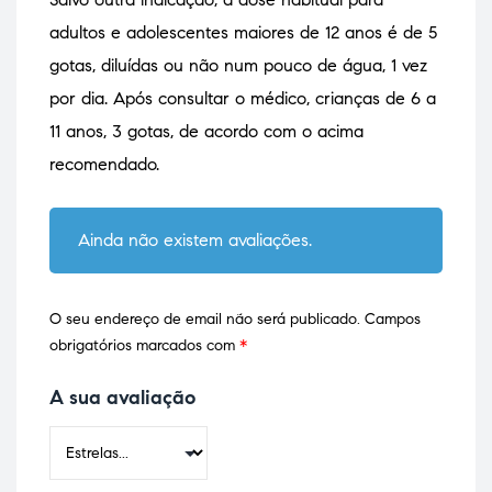
adultos e adolescentes maiores de 12 anos é de 5
gotas, diluídas ou não num pouco de água, 1 vez
por dia. Após consultar o médico, crianças de 6 a
11 anos, 3 gotas, de acordo com o acima
recomendado.
Ainda não existem avaliações.
O seu endereço de email não será publicado.
Campos
obrigatórios marcados com
*
A sua avaliação