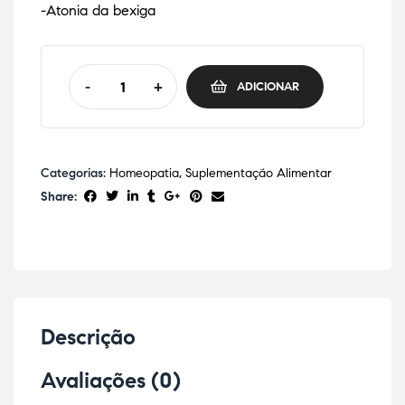
-Atonia da bexiga
-
+
ADICIONAR
Categorias:
Homeopatia
,
Suplementação Alimentar
Share:
Descrição
Avaliações (0)