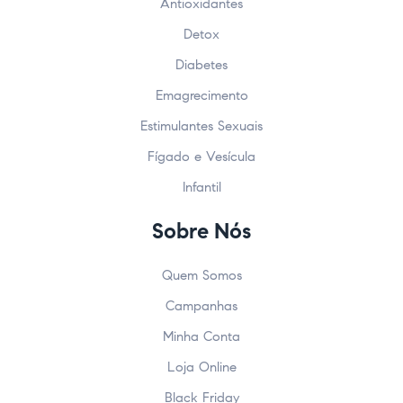
Antioxidantes
Detox
Diabetes
Emagrecimento
Estimulantes Sexuais
Fígado e Vesícula
Infantil
Sobre Nós
Quem Somos
Campanhas
Minha Conta
Loja Online
Black Friday