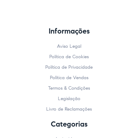
Informações
Aviso Legal
Política de Cookies
Política de Privacidade
Política de Vendas
Termos & Condições
Legislação
Livro de Reclamações
Categorias