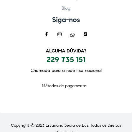
Blog
Siga-nos
ALGUMA DÚVIDA?
229 735 151
Chamada para a rede fixa nacional
Métodos de pagamento:
Copyright © 2023
Ervanaria Seara de Luz
. Todos os Direitos