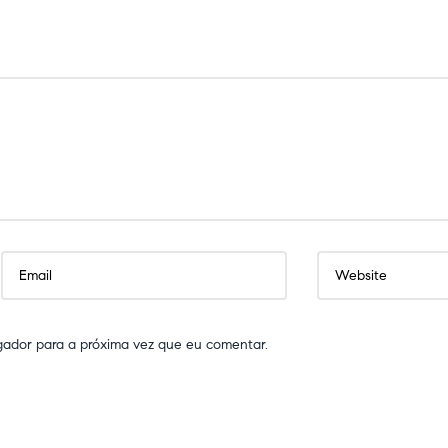
gador para a próxima vez que eu comentar.