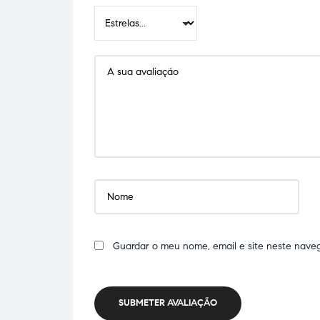
Guardar o meu nome, email e site neste nave
SUBMETER AVALIAÇÃO