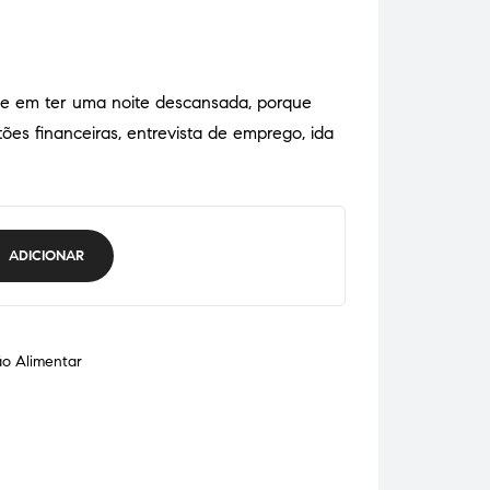
e em ter uma noite descansada, porque
s financeiras, entrevista de emprego, ida
ADICIONAR
o Alimentar