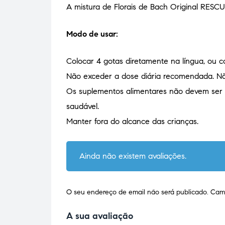
A mistura de Florais de Bach Original RESCU
Modo de usar:
Colocar 4 gotas diretamente na língua, ou
Não exceder a dose diária recomendada. Nã
Os suplementos alimentares não devem ser u
saudável.
Manter fora do alcance das crianças.
Ainda não existem avaliações.
O seu endereço de email não será publicado.
Camp
A sua avaliação