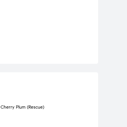
, Cherry Plum (Rescue)