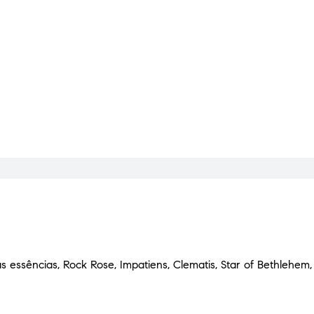
essências, Rock Rose, Impatiens, Clematis, Star of Bethlehem