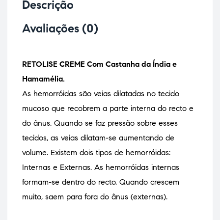
Descrição
Avaliações (0)
RETOLISE CREME Com Castanha da Índia e
Hamamélia.
As hemorróidas são veias dilatadas no tecido
mucoso que recobrem a parte interna do recto e
do ânus. Quando se faz pressão sobre esses
tecidos, as veias dilatam-se aumentando de
volume. Existem dois tipos de hemorróidas:
Internas e Externas. As hemorróidas internas
formam-se dentro do recto. Quando crescem
muito, saem para fora do ânus (externas).