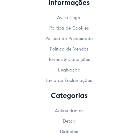
Informações
Aviso Legal
Política de Cookies
Política de Privacidade
Política de Vendas
Termos & Condições
Legislação
Livro de Reclamações
Categorias
Antioxidantes
Detox
Diabetes