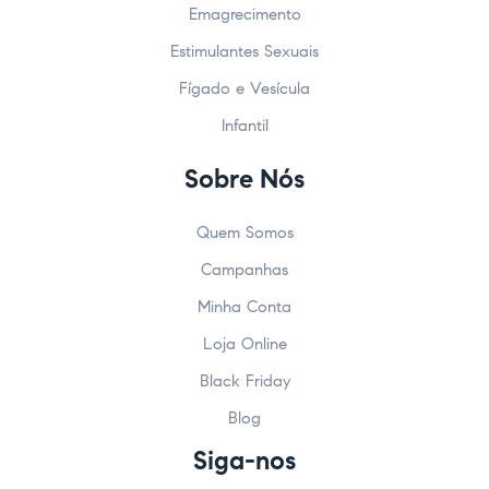
Emagrecimento
Estimulantes Sexuais
Fígado e Vesícula
Infantil
Sobre Nós
Quem Somos
Campanhas
Minha Conta
Loja Online
Black Friday
Blog
Siga-nos