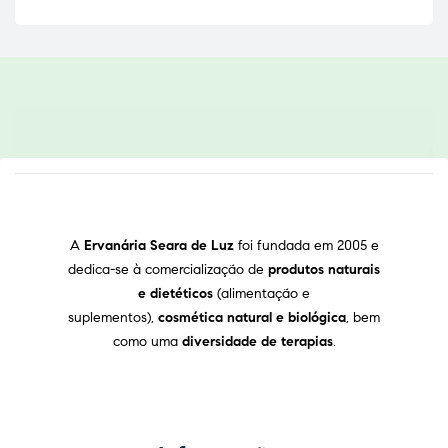
A
Ervanária Seara de Luz
foi fundada em 2005 e
dedica-se à comercialização de
produtos naturais
e dietéticos
(alimentação e
suplementos),
cosmética natural e biológica
, bem
como uma
diversidade de terapias
.