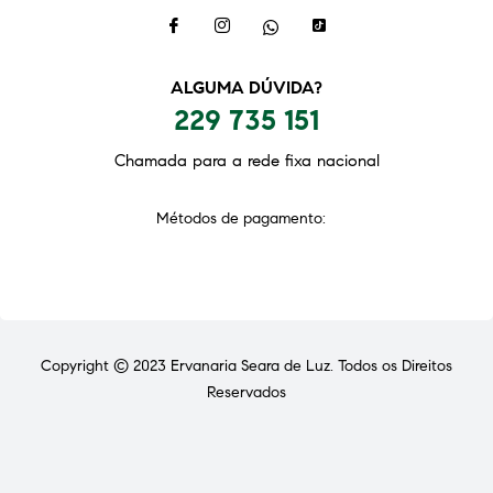
ALGUMA DÚVIDA?
229 735 151
Chamada para a rede fixa nacional
Métodos de pagamento:
Copyright © 2023
Ervanaria Seara de Luz
. Todos os Direitos
Reservados