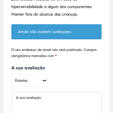
hipersensibilidade a algum dos componentes.
Manter fora do alcance das crianças.
Ainda não existem avaliações.
O seu endereço de email não será publicado.
Campos
obrigatórios marcados com
*
A sua avaliação