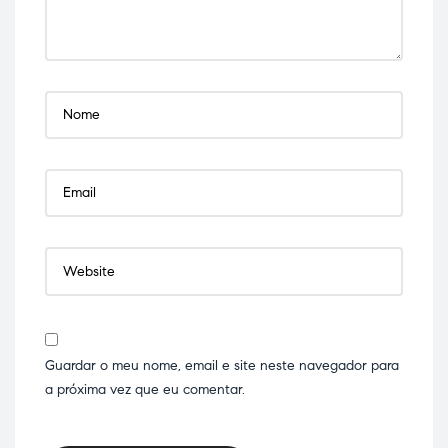
Guardar o meu nome, email e site neste navegador para
a próxima vez que eu comentar.