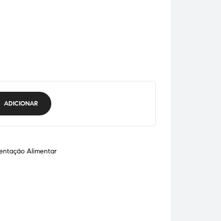
ADICIONAR
entação Alimentar