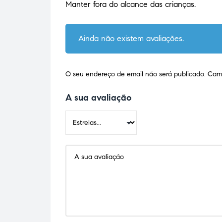
Manter fora do alcance das crianças.
Ainda não existem avaliações.
O seu endereço de email não será publicado.
Camp
A sua avaliação