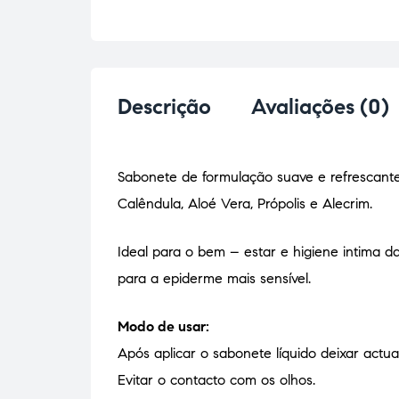
Descrição
Avaliações (0)
Sabonete de formulação suave e refrescante
Calêndula, Aloé Vera, Própolis e Alecrim.
Ideal para o bem – estar e higiene intima da
para a epiderme mais sensível.
Modo de usar:
Após aplicar o sabonete líquido deixar actu
Evitar o contacto com os olhos.