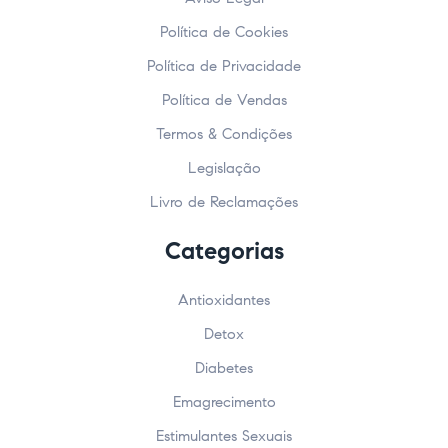
Política de Cookies
Política de Privacidade
Política de Vendas
Termos & Condições
Legislação
Livro de Reclamações
Categorias
Antioxidantes
Detox
Diabetes
Emagrecimento
Estimulantes Sexuais