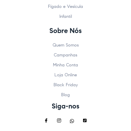
Fígado e Vesícula
Infantil
Sobre Nós
Quem Somos
Campanhas
Minha Conta
Loja Online
Black Friday
Blog
Siga-nos