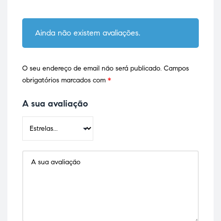
Ainda não existem avaliações.
O seu endereço de email não será publicado.
Campos
obrigatórios marcados com
*
A sua avaliação