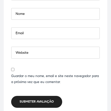
Guardar o meu nome, email e site neste navegador para
a próxima vez que eu comentar.
SUBMETER AVALIAÇÃO