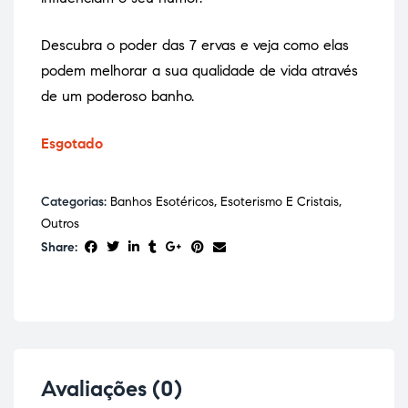
Descubra o poder das 7 ervas e veja como elas
podem melhorar a sua qualidade de vida através
de um poderoso banho.
Esgotado
Categorias:
Banhos Esotéricos
,
Esoterismo E Cristais
,
Outros
Share:
Avaliações (0)