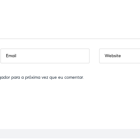
gador para a próxima vez que eu comentar.