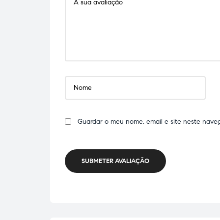
Guardar o meu nome, email e site neste nave
SUBMETER AVALIAÇÃO