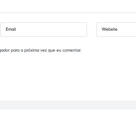
gador para a próxima vez que eu comentar.