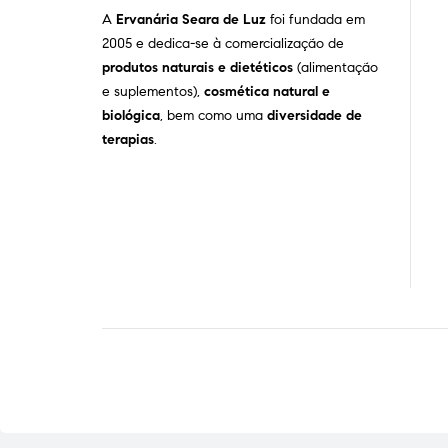
A
Ervanária Seara de Luz
foi fundada em
2005 e dedica-se à comercialização de
produtos naturais e dietéticos
(alimentação
e suplementos),
cosmética natural e
biológica
, bem como uma
diversidade de
terapias
.