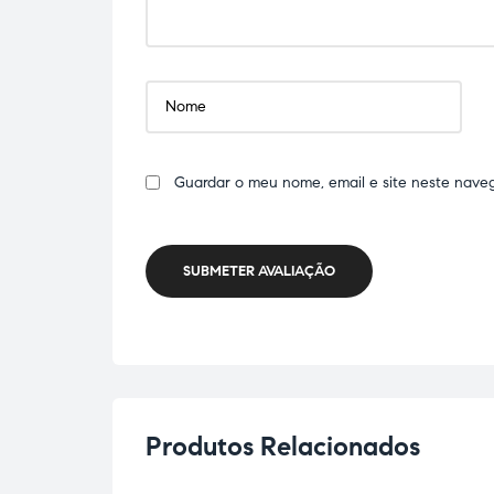
Guardar o meu nome, email e site neste nave
SUBMETER AVALIAÇÃO
Produtos Relacionados