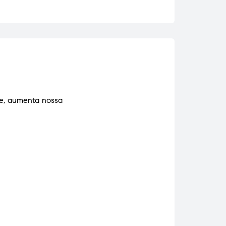
te, aumenta nossa