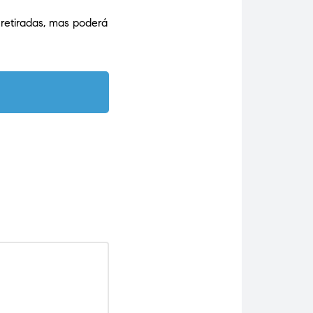
 retiradas, mas poderá