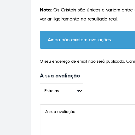
Nota:
Os Cristais são únicos e variam entre
variar ligeiramente no resultado real.
Ainda não existem avaliações.
O seu endereço de email não será publicado.
Camp
A sua avaliação