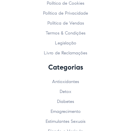
Política de Cookies
Política de Privacidade
Política de Vendas
Termos & Condições
Legislação
Livro de Reclamações
Categorias
Antioxidantes
Detox
Diabetes
Emagrecimento
Estimulantes Sexuais