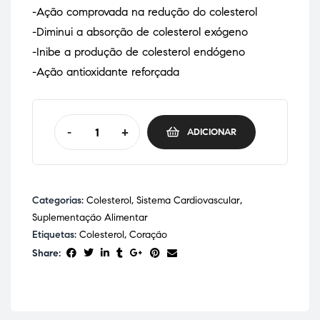
-Ação comprovada na redução do colesterol
-Diminui a absorção de colesterol exógeno
-Inibe a produção de colesterol endógeno
-Ação antioxidante reforçada
-
+
ADICIONAR
Categorias:
Colesterol
,
Sistema Cardiovascular
,
Suplementação Alimentar
Etiquetas:
Colesterol
,
Coração
Share: