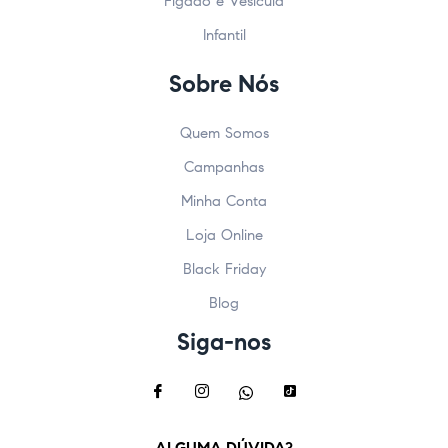
Fígado e Vesícula
Infantil
Sobre Nós
Quem Somos
Campanhas
Minha Conta
Loja Online
Black Friday
Blog
Siga-nos
ALGUMA DÚVIDA?