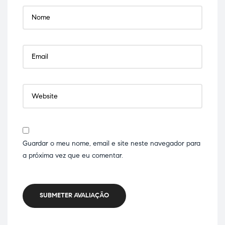
Guardar o meu nome, email e site neste navegador para
a próxima vez que eu comentar.
SUBMETER AVALIAÇÃO