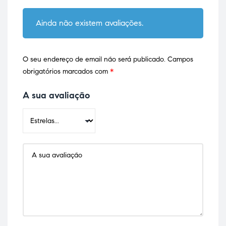
Ainda não existem avaliações.
O seu endereço de email não será publicado.
Campos
obrigatórios marcados com
*
A sua avaliação