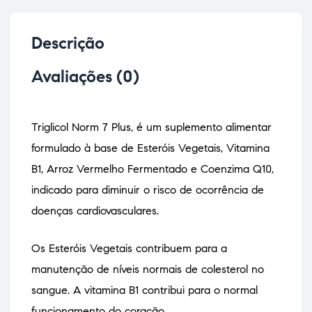
Descrição
Avaliações (0)
Triglicol Norm 7 Plus, é um suplemento alimentar
formulado à base de Esteróis Vegetais, Vitamina
B1, Arroz Vermelho Fermentado e Coenzima Q10,
indicado para diminuir o risco de ocorrência de
doenças cardiovasculares.
Os Esteróis Vegetais contribuem para a
manutenção de níveis normais de colesterol no
sangue. A vitamina B1 contribui para o normal
funcionamento do coração.