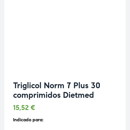
Triglicol Norm 7 Plus 30
comprimidos Dietmed
15,52
€
Indicado para: