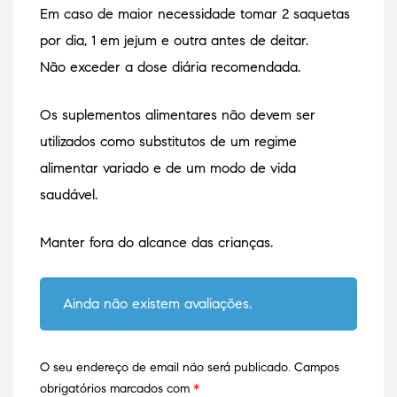
Em caso de maior necessidade tomar 2 saquetas
por dia, 1 em jejum e outra antes de deitar.
Não exceder a dose diária recomendada.
Os suplementos alimentares não devem ser
utilizados como substitutos de um regime
alimentar variado e de um modo de vida
saudável.
Manter fora do alcance das crianças.
Ainda não existem avaliações.
O seu endereço de email não será publicado.
Campos
obrigatórios marcados com
*