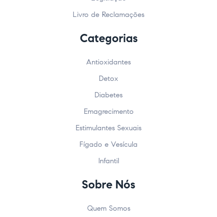
Livro de Reclamações
Categorias
Antioxidantes
Detox
Diabetes
Emagrecimento
Estimulantes Sexuais
Fígado e Vesícula
Infantil
Sobre Nós
Quem Somos