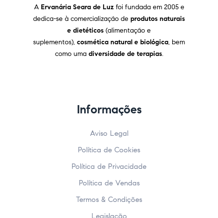
A
Ervanária Seara de Luz
foi fundada em 2005 e
dedica-se à comercialização de
produtos naturais
e dietéticos
(alimentação e
suplementos),
cosmética natural e biológica
, bem
como uma
diversidade de terapias
.
Informações
Aviso Legal
Política de Cookies
Política de Privacidade
Política de Vendas
Termos & Condições
Legislação