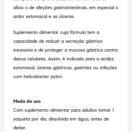
alívio o de afeções gastrointestinais, em especial o
ardor estomacal e as úlceras.
Suplemento alimentar cuja fórmula tem a
capacidade de reduzir a secreção gástrica
excessiva e de proteger a mucosa gástrica contra
danos celulares. Assim, é indicado para a acidez
estomacal, úlceras gástricas, gastrites ou infeções
com helicobacter pylori.
Modo de uso
Com suplemento alimentar para adultos tomar 1
saqueta por dia, dissolvida em água, antes de
deitar.