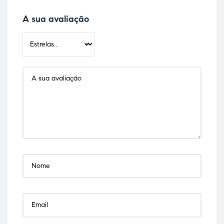
A sua avaliação