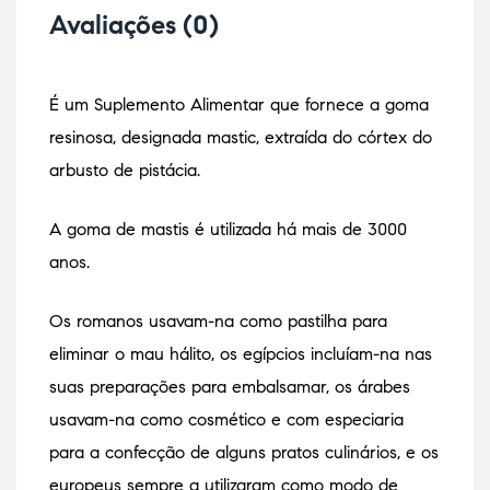
Avaliações (0)
É um Suplemento Alimentar que fornece a goma
resinosa, designada mastic, extraída do córtex do
arbusto de pistácia.
A goma de mastis é utilizada há mais de 3000
anos.
Os romanos usavam-na como pastilha para
eliminar o mau hálito, os egípcios incluíam-na nas
suas preparações para embalsamar, os árabes
usavam-na como cosmético e com especiaria
para a confecção de alguns pratos culinários, e os
europeus sempre a utilizaram como modo de