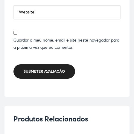
Guardar o meu nome, email e site neste navegador para
a próxima vez que eu comentar.
SUBMETER AVALIAÇÃO
Produtos Relacionados