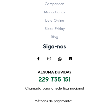
Campanhas
Minha Conta
Loja Online
Black Friday
Blog
Siga-nos
ALGUMA DÚVIDA?
229 735 151
Chamada para a rede fixa nacional
Métodos de pagamento: