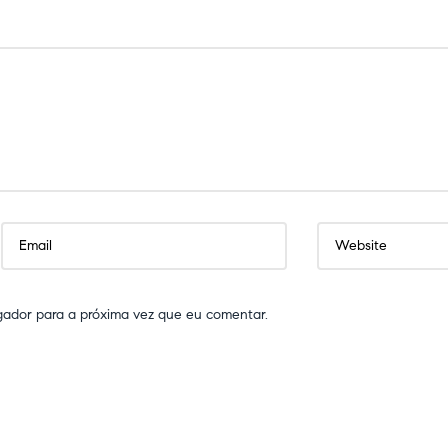
gador para a próxima vez que eu comentar.