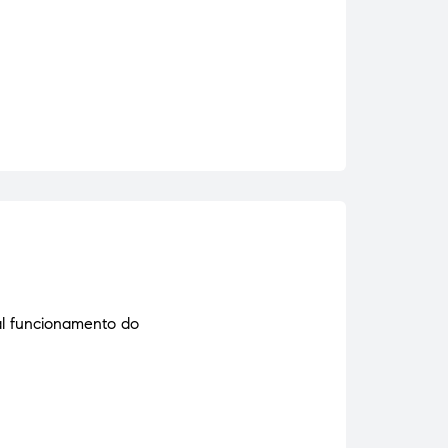
al funcionamento do