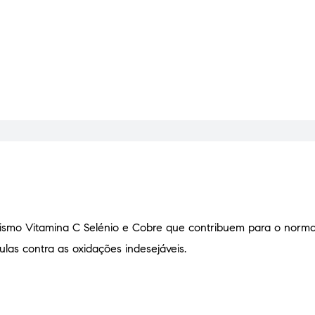
ismo Vitamina C Selénio e Cobre que contribuem para o norm
ulas contra as oxidações indesejáveis.