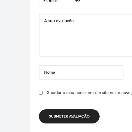
Guardar o meu nome, email e site neste nave
SUBMETER AVALIAÇÃO