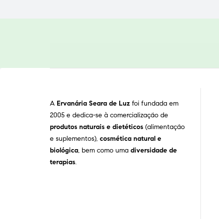
A
Ervanária Seara de Luz
foi fundada em
2005 e dedica-se à comercialização de
produtos naturais e dietéticos
(alimentação
e suplementos),
cosmética natural e
biológica
, bem como uma
diversidade de
terapias
.