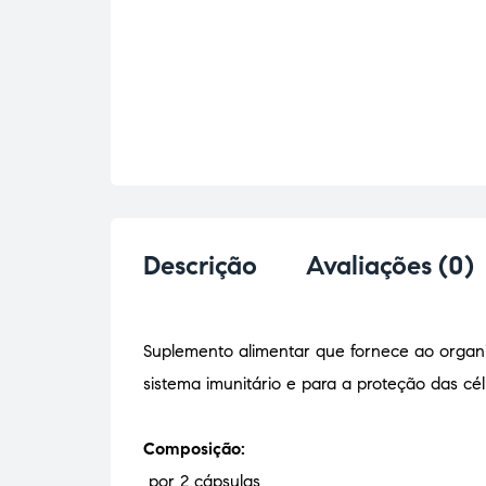
Descrição
Avaliações (0)
Suplemento alimentar que fornece ao organ
sistema imunitário e para a proteção das cél
Composição:
por 2 cápsulas