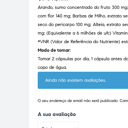
Arando, sumo concentrado do fruto 300 mg; 
com flor 140 mg; Barbas de Milho, extrato s
seco do pericarpo 100 mg; Alteia, extrato se
mg; (Equivalente a 6 milhões de ufc) Vitam
*VNR (Valor de Referência do Nutriente) est
Modo de tomar:
Tomar 2 cápsulas por dia, 1 cápsula antes
copo de água.
Ainda não existem avaliações.
O seu endereço de email não será publicado.
Camp
A sua avaliação