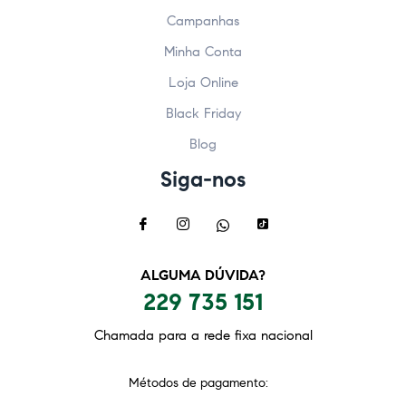
Campanhas
Minha Conta
Loja Online
Black Friday
Blog
Siga-nos
ALGUMA DÚVIDA?
229 735 151
Chamada para a rede fixa nacional
Métodos de pagamento: