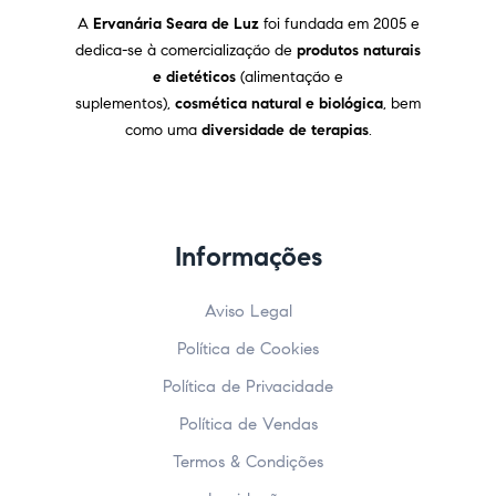
A
Ervanária Seara de Luz
foi fundada em 2005 e
dedica-se à comercialização de
produtos naturais
e dietéticos
(alimentação e
suplementos),
cosmética natural e biológica
, bem
como uma
diversidade de terapias
.
Informações
Aviso Legal
Política de Cookies
Política de Privacidade
Política de Vendas
Termos & Condições