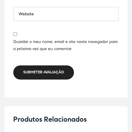
Guardar o meu nome, email e site neste navegador para
a próxima vez que eu comentar.
SUBMETER AVALIAÇÃO
Produtos Relacionados