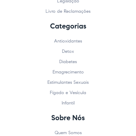
Legislação
Livro de Reclamações
Categorias
Antioxidantes
Detox
Diabetes
Emagrecimento
Estimulantes Sexuais
Fígado e Vesícula
Infantil
Sobre Nós
Quem Somos