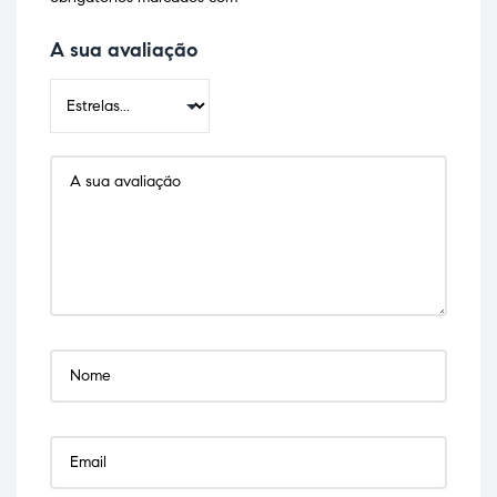
A sua avaliação