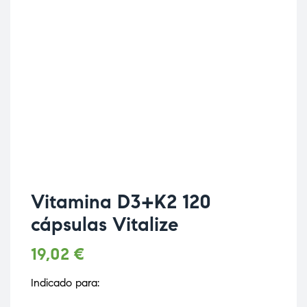
Vitamina D3+K2 120
cápsulas Vitalize
19,02
€
Indicado para: