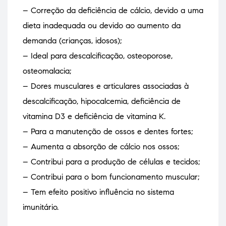
– Correção da deficiência de cálcio, devido a uma
dieta inadequada ou devido ao aumento da
demanda (crianças, idosos);
– Ideal para descalcificação, osteoporose,
osteomalacia;
– Dores musculares e articulares associadas à
descalcificação, hipocalcemia, deficiência de
vitamina D3 e deficiência de vitamina K.
– Para a manutenção de ossos e dentes fortes;
– Aumenta a absorção de cálcio nos ossos;
– Contribui para a produção de células e tecidos;
– Contribui para o bom funcionamento muscular;
– Tem efeito positivo influência no sistema
imunitário.