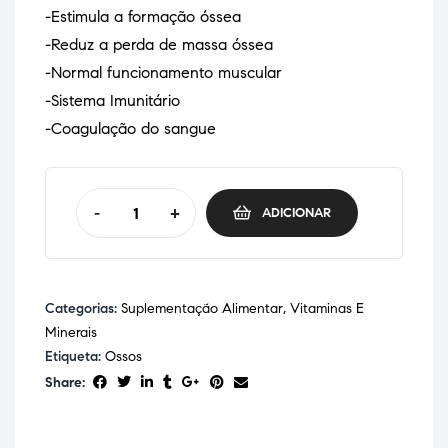
-Estimula a formação óssea
-Reduz a perda de massa óssea
-Normal funcionamento muscular
-Sistema Imunitário
-Coagulação do sangue
-
+
ADICIONAR
Categorias:
Suplementação Alimentar
,
Vitaminas E
Minerais
Etiqueta:
Ossos
Share: