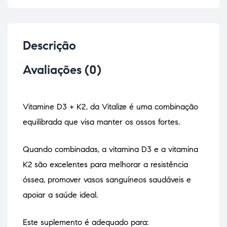
Descrição
Avaliações (0)
Vitamine D3 + K2, da Vitalize é uma combinação
equilibrada que visa manter os ossos fortes.
Quando combinadas, a vitamina D3 e a vitamina
K2 são excelentes para melhorar a resistência
óssea, promover vasos sanguíneos saudáveis e
apoiar a saúde ideal.
Este suplemento é adequado para: