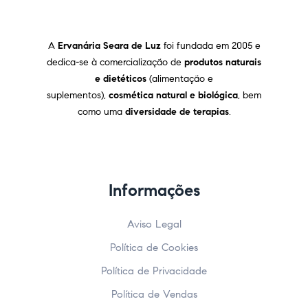
A
Ervanária Seara de Luz
foi fundada em 2005 e
dedica-se à comercialização de
produtos naturais
e dietéticos
(alimentação e
suplementos),
cosmética natural e biológica
, bem
como uma
diversidade de terapias
.
Informações
Aviso Legal
Política de Cookies
Política de Privacidade
Política de Vendas