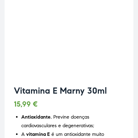
Vitamina E Marny 30ml
15,99
€
Antioxidante.
Previne doenças
cardiovasculares e degenerativas;
A
vitamina E
é um antioxidante muito