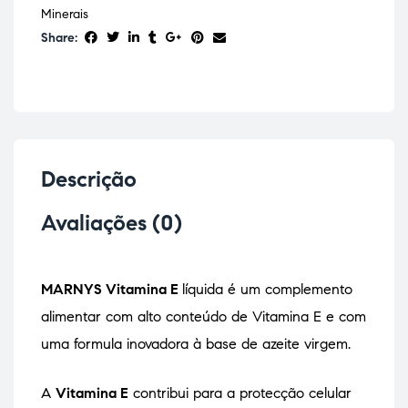
Minerais
Share:
Descrição
Avaliações (0)
MARNYS Vitamina E
líquida é um complemento
alimentar com alto conteúdo de Vitamina E e com
uma formula inovadora à base de azeite virgem.
A
Vitamina E
contribui para a protecção celular