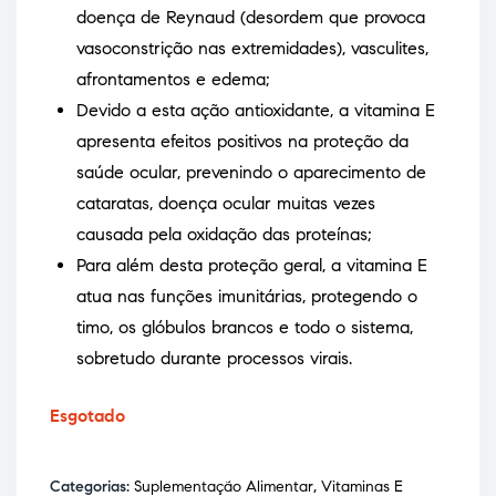
doença de Reynaud (desordem que provoca
vasoconstrição nas extremidades), vasculites,
afrontamentos e edema;
Devido a esta ação antioxidante, a vitamina E
apresenta efeitos positivos na proteção da
saúde ocular, prevenindo o aparecimento de
cataratas, doença ocular muitas vezes
causada pela oxidação das proteínas;
Para além desta proteção geral, a vitamina E
atua nas funções imunitárias, protegendo o
timo, os glóbulos brancos e todo o sistema,
sobretudo durante processos virais.
Esgotado
Categorias:
Suplementação Alimentar
,
Vitaminas E