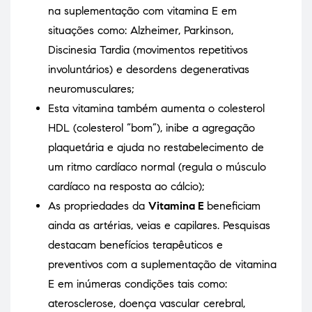
na suplementação com vitamina E em
situações como: Alzheimer, Parkinson,
Discinesia Tardia (movimentos repetitivos
involuntários) e desordens degenerativas
neuromusculares;
Esta vitamina também aumenta o colesterol
HDL (colesterol “bom”), inibe a agregação
plaquetária e ajuda no restabelecimento de
um ritmo cardíaco normal (regula o músculo
cardíaco na resposta ao cálcio);
As propriedades da
Vitamina E
beneficiam
ainda as artérias, veias e capilares. Pesquisas
destacam benefícios terapêuticos e
preventivos com a suplementação de vitamina
E em inúmeras condições tais como:
aterosclerose, doença vascular cerebral,