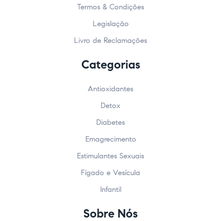
Termos & Condições
Legislação
Livro de Reclamações
Categorias
Antioxidantes
Detox
Diabetes
Emagrecimento
Estimulantes Sexuais
Fígado e Vesícula
Infantil
Sobre Nós