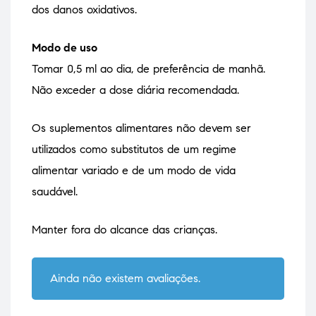
dos danos oxidativos.
Modo de uso
Tomar 0,5 ml ao dia, de preferência de manhã.
Não exceder a dose diária recomendada.
Os suplementos alimentares não devem ser
utilizados como substitutos de um regime
alimentar variado e de um modo de vida
saudável.
Manter fora do alcance das crianças.
Ainda não existem avaliações.