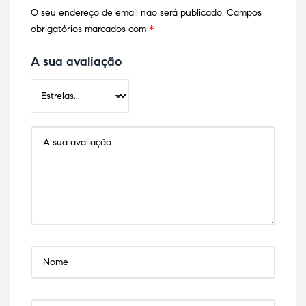
O seu endereço de email não será publicado.
Campos
obrigatórios marcados com
*
A sua avaliação