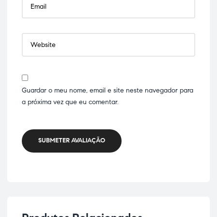
Guardar o meu nome, email e site neste navegador para
a próxima vez que eu comentar.
SUBMETER AVALIAÇÃO