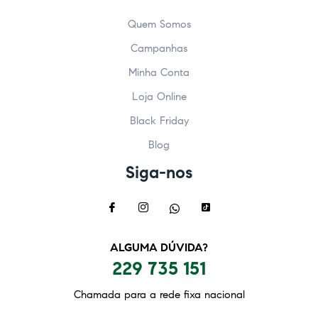
Quem Somos
Campanhas
Minha Conta
Loja Online
Black Friday
Blog
Siga-nos
ALGUMA DÚVIDA?
229 735 151
Chamada para a rede fixa nacional