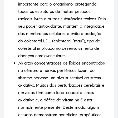
importante para o organismo, protegendo
todas as estruturas de metais pesados,
radicais livres e outras substâncias tóxicas. Pelo
seu poder antioxidante, mantém a integridade
das membranas celulares e evita a oxidação
do colesterol LDL (colesterol “mau”), tipo de
colesterol implicado no desenvolvimento de
doenças cardiovasculares;
As altas concentrações de lípidos encontrados
no cérebro e nervos periféricos fazem do
sistema nervoso um alvo suscetível ao stress
oxidativo. Muitas das perturbações cerebrais e
nervosas têm como fator caudal o stress
oxidativo e, o défice de
vitamina E
está
normalmente presente. Deste modo, alguns
estudos demonstram benefícios terapêuticos