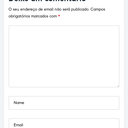
O seu endereço de email não será publicado.
Campos
obrigatórios marcados com
*