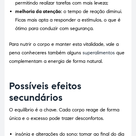
permitindo realizar tarefas com mais leveza;
melhoria da atenção:
o tempo de reação diminui.
Ficas mais apta a responder a estímulos, o que é
ótimo para conduzir com segurança.
Para nutrir o corpo e manter esta vitalidade, vale a
pena conheceres também alguns
superalimentos
que
complementam a energia de forma natural.
Possíveis efeitos
secundários
O equilíbrio é a chave. Cada corpo reage de forma
única e o excesso pode trazer desconfortos.
insónia e alterações do sono: tomar ao final do dia