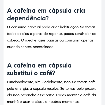
A cafeína em cápsula cria
dependência?
O consumo habitual pode criar habituação. Se tomas
todos os dias e paras de repente, podes sentir dor de
cabeça. O ideal é fazer pausas ou consumir apenas
quando sentes necessidade.
A cafeína em cápsula
substitui o café?
Funcionalmente, sim. Socialmente, não. Se tomas café
pela energia, a cápsula resolve. Se tomas pelo prazer,
ela não preenche esse vazio. Podes manter o café da
manhã e usar a cápsula noutros momentos.