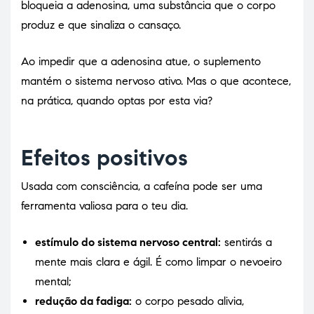
bloqueia a adenosina, uma substância que o corpo
produz e que sinaliza o cansaço.
Ao impedir que a adenosina atue, o suplemento
mantém o sistema nervoso ativo. Mas o que acontece,
na prática, quando optas por esta via?
Efeitos positivos
Usada com consciência, a cafeína pode ser uma
ferramenta valiosa para o teu dia.
estímulo do sistema nervoso central:
sentirás a
mente mais clara e ágil. É como limpar o nevoeiro
mental;
redução da fadiga:
o corpo pesado alivia,