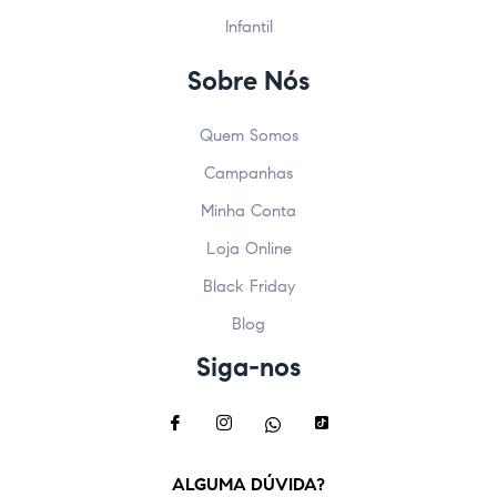
Infantil
Sobre Nós
Quem Somos
Campanhas
Minha Conta
Loja Online
Black Friday
Blog
Siga-nos
ALGUMA DÚVIDA?