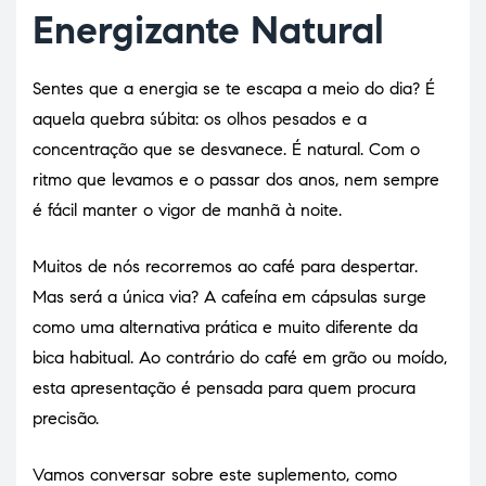
Energizante Natural
Sentes que a energia se te escapa a meio do dia? É
aquela quebra súbita: os olhos pesados e a
concentração que se desvanece. É natural. Com o
ritmo que levamos e o passar dos anos, nem sempre
é fácil manter o vigor de manhã à noite.
Muitos de nós recorremos ao café para despertar.
Mas será a única via? A cafeína em cápsulas surge
como uma alternativa prática e muito diferente da
bica habitual. Ao contrário do café em grão ou moído,
esta apresentação é pensada para quem procura
precisão.
Vamos conversar sobre este suplemento, como