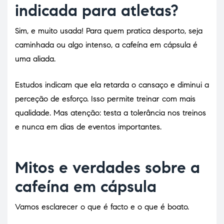
indicada para atletas?
Sim, e muito usada! Para quem pratica desporto, seja
caminhada ou algo intenso, a cafeína em cápsula é
uma aliada.
Estudos indicam que ela retarda o cansaço e diminui a
perceção de esforço. Isso permite treinar com mais
qualidade. Mas atenção: testa a tolerância nos treinos
e nunca em dias de eventos importantes.
Mitos e verdades sobre a
cafeína em cápsula
Vamos esclarecer o que é facto e o que é boato.