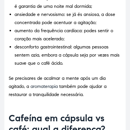
é garantia de uma noite mal dormida;
ansiedade e nervosismo: se já és ansiosa, a dose
concentrada pode acentuar a agitação;
aumento da frequência cardíaca: podes sentir o
coração mais acelerado;
desconforto gastrointestinal: algumas pessoas
sentem azia, embora a cápsula seja por vezes mais
suave que o café ácido.
Se precisares de acalmar a mente após um dia
agitado, a
aromaterapia
também pode ajudar a
restaurar a tranquilidade necessária.
Cafeína em cápsula vs
café: qual a diferença?