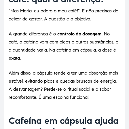
“Mas Maria, eu adoro o meu café!”. E não precisas de
deixar de gostar. A questão é o objetivo.
A grande diferença é o
controlo da dosagem
. No
café, a cafeína vem com óleos e outras substâncias, e
a quantidade varia. Na cafeína em cápsula, a dose é
exata.
Além disso, a cápsula tende a ter uma absorção mais
estável, evitando picos e quedas bruscas de energia.
A desvantagem? Perde-se o ritual social e o sabor
reconfortante. É uma escolha funcional.
Cafeína em cápsula ajuda