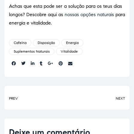
Achas que esta pode ser a solução para os teus dias
longos? Descobre aqui as
nossas opções naturais
para
energia e vitalidade.
Cafeína
Disposição
Energia
Suplementos Naturais
Vitalidade
Share:
PREV
NEXT
Deixe um comentário