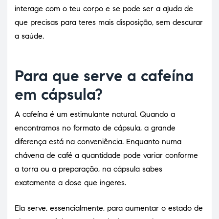
interage com o teu corpo e se pode ser a ajuda de
que precisas para teres mais disposição, sem descurar
a saúde.
Para que serve a cafeína
em cápsula?
A cafeína é um estimulante natural. Quando a
encontramos no formato de cápsula, a grande
diferença está na conveniência. Enquanto numa
chávena de café a quantidade pode variar conforme
a torra ou a preparação, na cápsula sabes
exatamente a dose que ingeres.
Ela serve, essencialmente, para aumentar o estado de