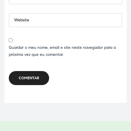
Guardar o meu nome, email e site neste navegador para a
próxima vez que eu comentar.
COMENTAR