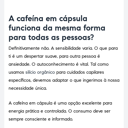
A cafeína em cápsula
funciona da mesma forma
para todas as pessoas?
Definitivamente não. A sensibilidade varia. O que para
ti é um despertar suave, para outra pessoa é
ansiedade. O autoconhecimento é vital. Tal como
usamos
silício orgânico
para cuidados capilares
específicos, devemos adaptar o que ingerimos à nossa
necessidade única.
A cafeína em cápsula é uma opção excelente para
energia prática e controlada. O consumo deve ser
sempre consciente e informado.