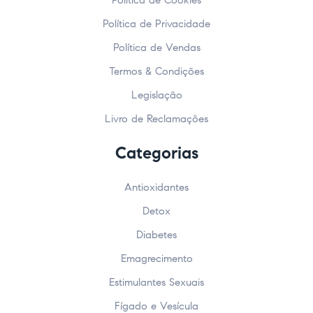
Política de Cookies
Política de Privacidade
Política de Vendas
Termos & Condições
Legislação
Livro de Reclamações
Categorias
Antioxidantes
Detox
Diabetes
Emagrecimento
Estimulantes Sexuais
Fígado e Vesícula