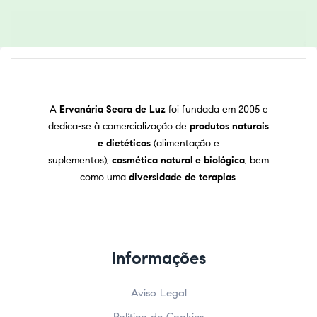
A
Ervanária Seara de Luz
foi fundada em 2005 e
dedica-se à comercialização de
produtos naturais
e dietéticos
(alimentação e
suplementos),
cosmética natural e biológica
, bem
como uma
diversidade de terapias
.
Informações
Aviso Legal