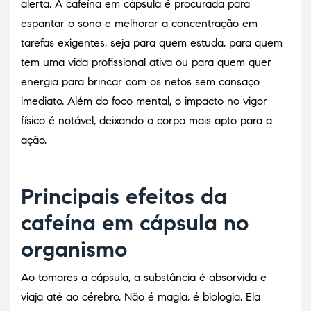
alerta. A cafeína em cápsula é procurada para
espantar o sono e melhorar a concentração em
tarefas exigentes, seja para quem estuda, para quem
tem uma vida profissional ativa ou para quem quer
energia para brincar com os netos sem cansaço
imediato. Além do foco mental, o impacto no vigor
físico é notável, deixando o corpo mais apto para a
ação.
Principais efeitos da
cafeína em cápsula no
organismo
Ao tomares a cápsula, a substância é absorvida e
viaja até ao cérebro. Não é magia, é biologia. Ela