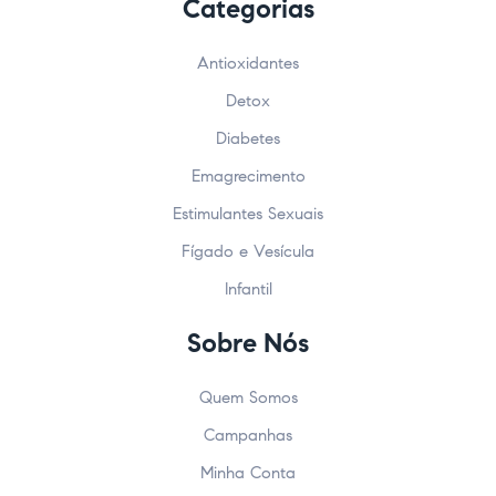
Categorias
Antioxidantes
Detox
Diabetes
Emagrecimento
Estimulantes Sexuais
Fígado e Vesícula
Infantil
Sobre Nós
Quem Somos
Campanhas
Minha Conta