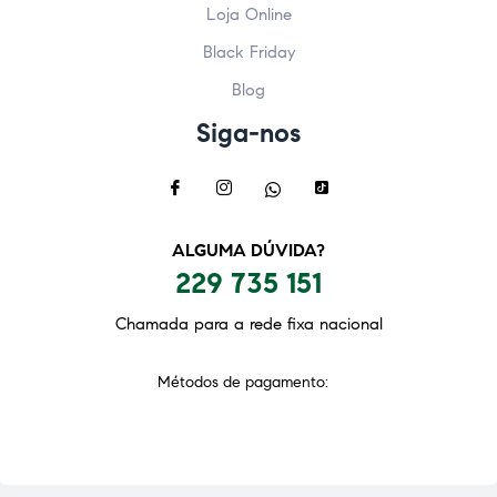
Loja Online
Black Friday
Blog
Siga-nos
ALGUMA DÚVIDA?
229 735 151
Chamada para a rede fixa nacional
Métodos de pagamento: