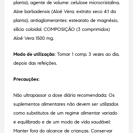
planta), agente de volume: celulose microcristalina,
Aloe barbadensis (Aloé Vera; extrato seco 4:1 da
planta), antiaglomerantes: estearato de magnésio,
silício coloidal. COMPOSIÇÃO (3 comprimidos)
Aloé Vera 1500 mg.
Modo de utilização:
Tomar 1 comp. 3 vezes ao dia,
depois das refeições.
Precauções:
Não ultrapassar a dose diária recomendada; Os
suplementos alimentares não devem ser utilizados
como substitutos de um regime alimentar variado
e equilibrado e de um modo de vida saudável;
Manter fora do alcance de crianças. Conservar