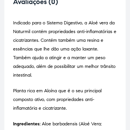
Avaliações (0)
Indicado para o Sistema Digestivo, a Aloé vera da
Naturmil contém propriedades anti-inflamatórias e
cicatrizantes. Contém também uma resina e
essências que lhe dão uma ação laxante.
Também ajuda a atingir e a manter um peso
adequado, além de possibilitar um melhor trânsito
intestinal.
Planta rica em Aloína que é o seu principal
composto ativo, com propriedades anti-
inflamatória e cicatrizante.
Ingredientes:
Aloe barbadensis (Aloé Vera;