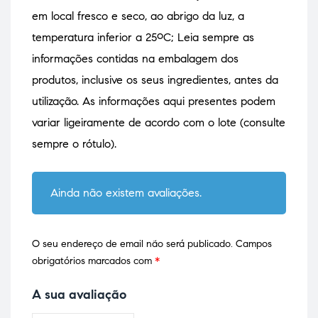
em local fresco e seco, ao abrigo da luz, a
temperatura inferior a 25ºC; Leia sempre as
informações contidas na embalagem dos
produtos, inclusive os seus ingredientes, antes da
utilização. As informações aqui presentes podem
variar ligeiramente de acordo com o lote (consulte
sempre o rótulo).
Ainda não existem avaliações.
O seu endereço de email não será publicado.
Campos
obrigatórios marcados com
*
A sua avaliação