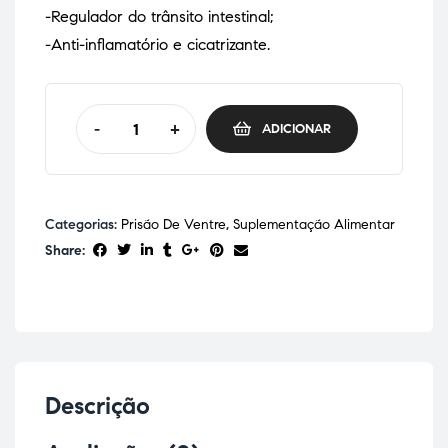
-Regulador do trânsito intestinal;
-Anti-inflamatório e cicatrizante.
-
+
ADICIONAR
Categorias:
Prisão De Ventre
,
Suplementação Alimentar
Share:
Descrição