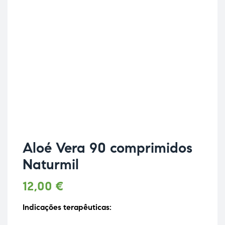
Aloé Vera 90 comprimidos
Naturmil
12,00
€
Indicações terapêuticas: