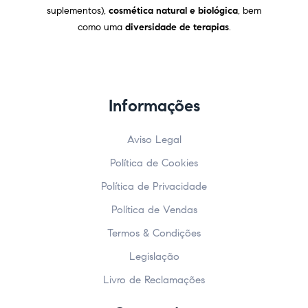
suplementos),
cosmética natural e biológica
, bem
como uma
diversidade de terapias
.
Informações
Aviso Legal
Política de Cookies
Política de Privacidade
Política de Vendas
Termos & Condições
Legislação
Livro de Reclamações