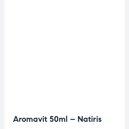
Aromavit 50ml – Natiris