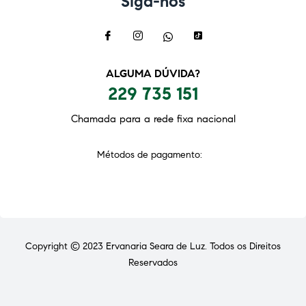
Siga-nos
ALGUMA DÚVIDA?
229 735 151
Chamada para a rede fixa nacional
Métodos de pagamento:
Copyright © 2023
Ervanaria Seara de Luz
. Todos os Direitos
Reservados