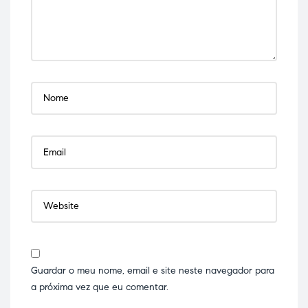
Guardar o meu nome, email e site neste navegador para
a próxima vez que eu comentar.