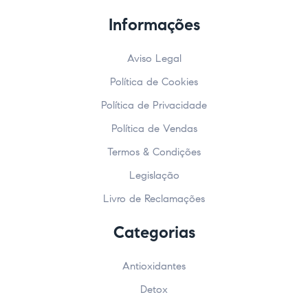
Informações
Aviso Legal
Política de Cookies
Política de Privacidade
Política de Vendas
Termos & Condições
Legislação
Livro de Reclamações
Categorias
Antioxidantes
Detox