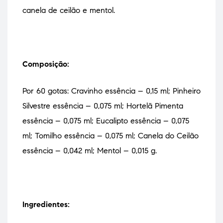
canela de ceilão e mentol.
Composição:
Por 60 gotas: Cravinho essência – 0,15 ml;
Pinheiro
Silvestre essência – 0,075 ml;
Hortelã Pimenta
essência – 0,075 ml;
Eucalipto essência – 0,075
ml;
Tomilho essência – 0,075 ml;
Canela do Ceilão
essência – 0,042 ml;
Mentol – 0,015 g.
Ingredientes: