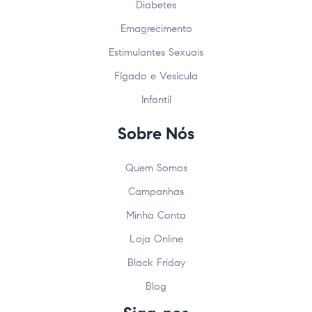
Diabetes
Emagrecimento
Estimulantes Sexuais
Fígado e Vesícula
Infantil
Sobre Nós
Quem Somos
Campanhas
Minha Conta
Loja Online
Black Friday
Blog