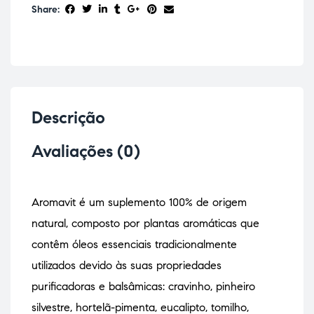
Share:
Descrição
Avaliações (0)
Aromavit é um suplemento 100% de origem
natural, composto por plantas aromáticas que
contêm óleos essenciais tradicionalmente
utilizados devido às suas propriedades
purificadoras e balsâmicas: cravinho, pinheiro
silvestre, hortelã-pimenta, eucalipto, tomilho,