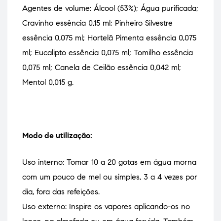
Agentes de volume: Álcool (53%); Água purificada;
Cravinho essência 0,15 ml; Pinheiro Silvestre
essência 0,075 ml; Hortelã Pimenta essência 0,075
ml; Eucalipto essência 0,075 ml; Tomilho essência
0,075 ml; Canela de Ceilão essência 0,042 ml;
Mentol 0,015 g.
Modo de utilização:
Uso interno: Tomar 10 a 20 gotas em água morna
com um pouco de mel ou simples, 3 a 4 vezes por
dia, fora das refeições.
Uso externo: Inspire os vapores aplicando-os no