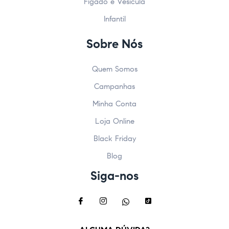
Fígado e Vesícula
Infantil
Sobre Nós
Quem Somos
Campanhas
Minha Conta
Loja Online
Black Friday
Blog
Siga-nos