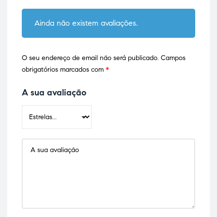
Ainda não existem avaliações.
O seu endereço de email não será publicado.
Campos
obrigatórios marcados com
*
A sua avaliação