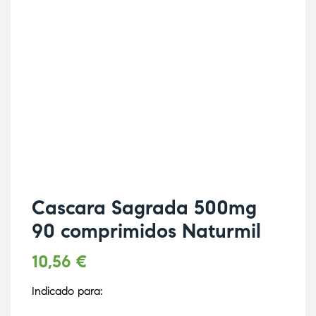
Cascara Sagrada 500mg
90 comprimidos Naturmil
10,56
€
Indicado para: