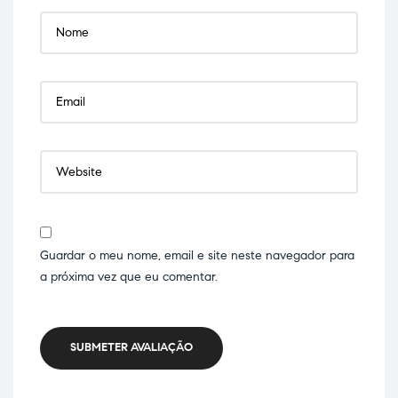
Guardar o meu nome, email e site neste navegador para
a próxima vez que eu comentar.
SUBMETER AVALIAÇÃO