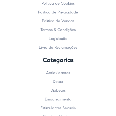
Política de Cookies
Política de Privacidade
Política de Vendas
Termos & Condições
Legislação
Livro de Reclamações
Categorias
Antioxidantes
Detox
Diabetes
Emagrecimento
Estimulantes Sexuais