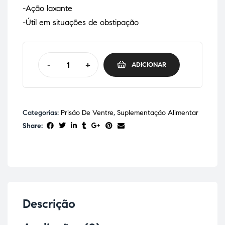
-Ação laxante
-Útil em situações de obstipação
-
+
ADICIONAR
Categorias:
Prisão De Ventre
,
Suplementação Alimentar
Share:
Descrição