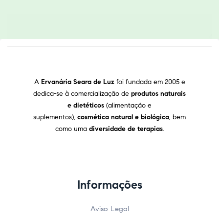
A
Ervanária Seara de Luz
foi fundada em 2005 e
dedica-se à comercialização de
produtos naturais
e dietéticos
(alimentação e
suplementos),
cosmética natural e biológica
, bem
como uma
diversidade de terapias
.
Informações
Aviso Legal