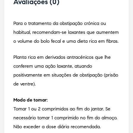
Avaliações (0)
Para o tratamento da obstipação crónica ou
habitual, recomendam-se laxantes que aumentem
o volume do bolo fecal e uma dieta rica em fibras.
Planta rica em derivados antracénicos que lhe
conferem uma ação laxante, atuando
positivamente em situações de obstipação (prisão
de ventre).
Modo de tomar:
Tomar 1 ou 2 comprimidos ao fim do jantar. Se
necessário tomar 1 comprimido no fim do almoço.
Não exceder a dose diária recomendada.