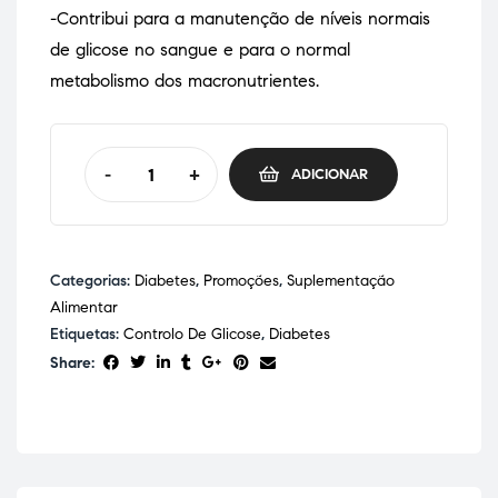
-Contribui para a manutenção de níveis normais
de glicose no sangue e para o normal
metabolismo dos macronutrientes.
-
+
ADICIONAR
Categorias:
Diabetes
,
Promoções
,
Suplementação
Alimentar
Etiquetas:
Controlo De Glicose
,
Diabetes
Share: