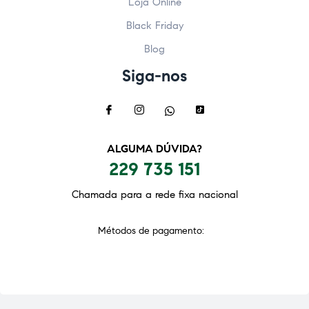
Loja Online
Black Friday
Blog
Siga-nos
ALGUMA DÚVIDA?
229 735 151
Chamada para a rede fixa nacional
Métodos de pagamento: