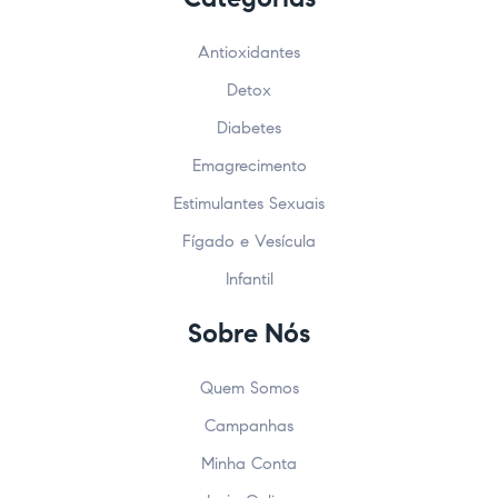
Antioxidantes
Detox
Diabetes
Emagrecimento
Estimulantes Sexuais
Fígado e Vesícula
Infantil
Sobre Nós
Quem Somos
Campanhas
Minha Conta