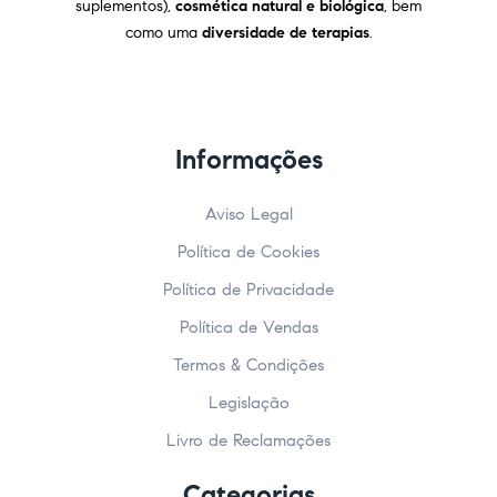
suplementos),
cosmética natural e biológica
, bem
como uma
diversidade de terapias
.
Informações
Aviso Legal
Política de Cookies
Política de Privacidade
Política de Vendas
Termos & Condições
Legislação
Livro de Reclamações
Categorias