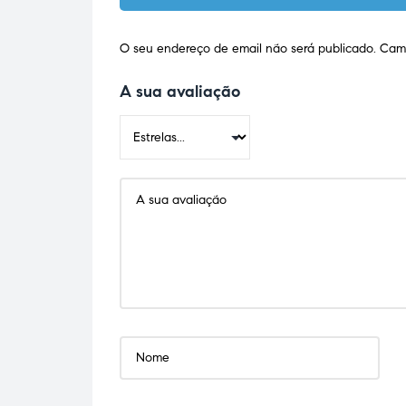
O seu endereço de email não será publicado.
Camp
A sua avaliação