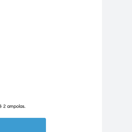
té 2 ampolas.