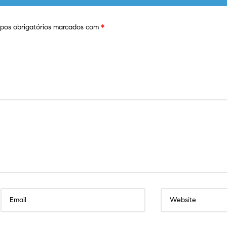
os obrigatórios marcados com
*