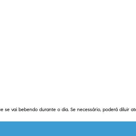
e se vai bebendo durante o dia. Se necessário, poderá diluir a