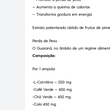
– Aumenta a queima de calorias
– Transforma gordura em energia
Extrato patenteado obtido de frutos de pime
Perda de Peso
O Guaraná, no âmbito de um regime alimentar
Composição:
Por 1 ampola:
-L-Carnitina – 200 mg
-Café Verde – 450 mg
-Chá Verde – 450 mg
-Cola 450 mg