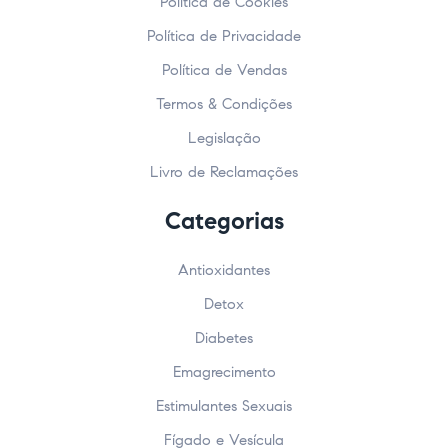
Política de Cookies
Política de Privacidade
Política de Vendas
Termos & Condições
Legislação
Livro de Reclamações
Categorias
Antioxidantes
Detox
Diabetes
Emagrecimento
Estimulantes Sexuais
Fígado e Vesícula