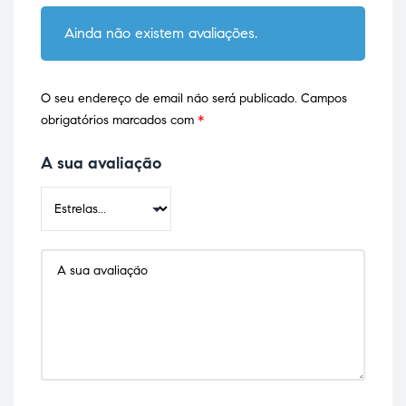
Ainda não existem avaliações.
O seu endereço de email não será publicado.
Campos
obrigatórios marcados com
*
A sua avaliação