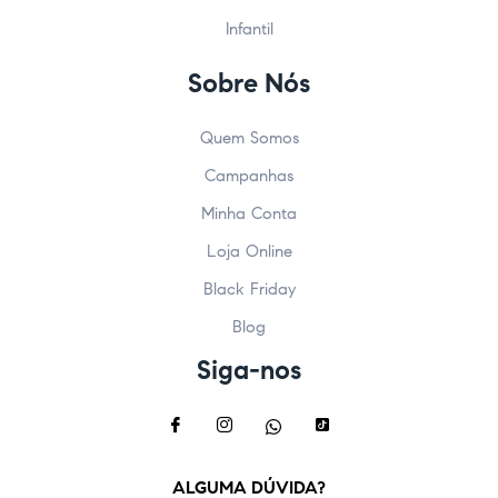
Infantil
Sobre Nós
Quem Somos
Campanhas
Minha Conta
Loja Online
Black Friday
Blog
Siga-nos
ALGUMA DÚVIDA?