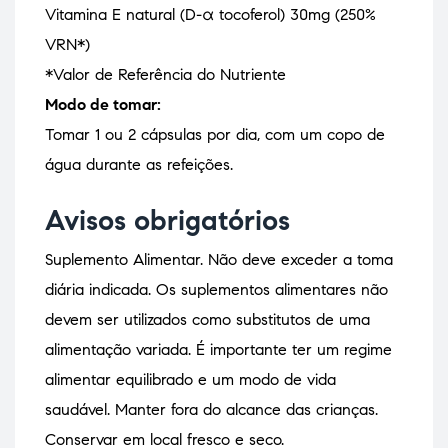
Vitamina E natural (D-α tocoferol) 30mg (250%
VRN*)
*Valor de Referência do Nutriente
Modo de tomar:
Tomar 1 ou 2 cápsulas por dia, com um copo de
água durante as refeições.
Avisos obrigatórios
Suplemento Alimentar. Não deve exceder a toma
diária indicada. Os suplementos alimentares não
devem ser utilizados como substitutos de uma
alimentação variada. É importante ter um regime
alimentar equilibrado e um modo de vida
saudável. Manter fora do alcance das crianças.
Conservar em local fresco e seco.