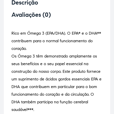
Descrição
Avaliações (0)
Rico em Ómega 3 (EPA/DHA). O EPA* e o DHA**
contribuem para o normal funcionamento do
coração.
Os Ómega 3 têm demonstrado amplamente os
seus benefícios e o seu papel essencial na
construção do nosso corpo. Este produto fornece
um suprimento de ácidos gordos essenciais EPA e
DHA que contribuem em particular para o bom
funcionamento do coração e da circulação. O
DHA também participa na função cerebral
saudável***.