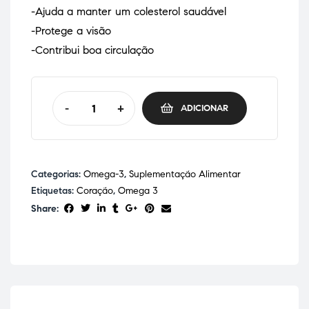
-Ajuda a manter um colesterol saudável
-Protege a visão
-Contribui boa circulação
-
+
ADICIONAR
Categorias:
Omega-3
,
Suplementação Alimentar
Etiquetas:
Coração
,
Omega 3
Share: