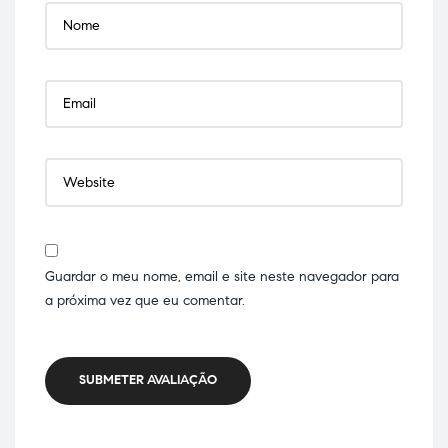
Guardar o meu nome, email e site neste navegador para
a próxima vez que eu comentar.
SUBMETER AVALIAÇÃO