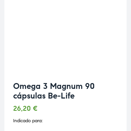
Omega 3 Magnum 90
cápsulas Be-Life
26,20
€
Indicado para: