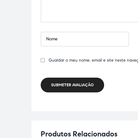
Guardar o meu nome, email e site neste nave
SUBMETER AVALIAÇÃO
Produtos Relacionados