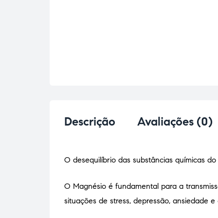
Descrição
Avaliações (0)
O desequilíbrio das substâncias químicas do
O Magnésio é fundamental para a transmissã
situações de stress, depressão, ansiedade e