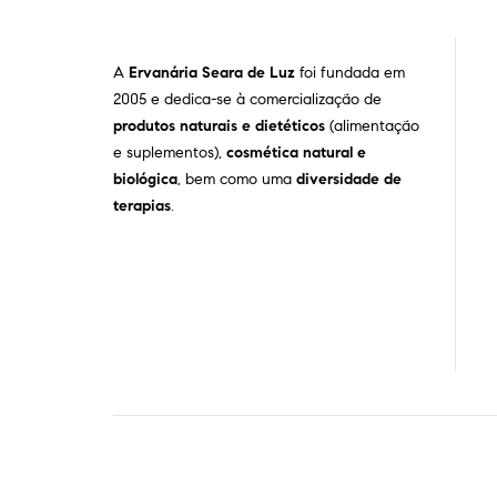
A
Ervanária Seara de Luz
foi fundada em
2005 e dedica-se à comercialização de
produtos naturais e dietéticos
(alimentação
e suplementos),
cosmética natural e
biológica
, bem como uma
diversidade de
terapias
.