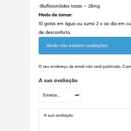
-Bioflavonóides totais – 28mg
Modo de tomar:
10 gotas em água ou sumo 2 x ao dia em c
de desconforto.
Ainda não existem avaliações.
O seu endereço de email não será publicado.
Camp
A sua avaliação