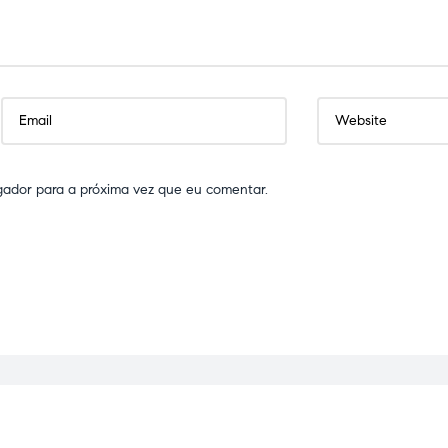
gador para a próxima vez que eu comentar.