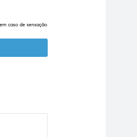
 em caso de sensação