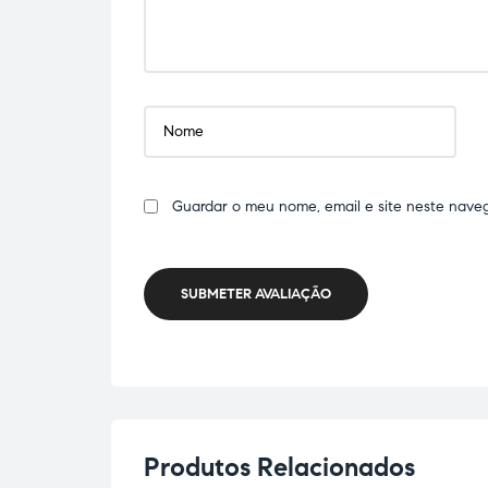
Guardar o meu nome, email e site neste nave
SUBMETER AVALIAÇÃO
Produtos Relacionados