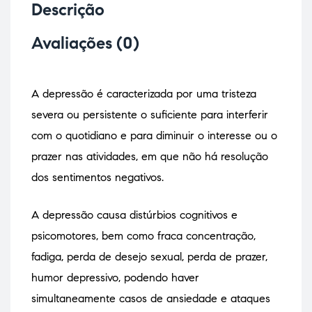
Descrição
Avaliações (0)
A depressão é caracterizada por uma tristeza
severa ou persistente o suficiente para interferir
com o quotidiano e para diminuir o interesse ou o
prazer nas atividades, em que não há resolução
dos sentimentos negativos.
A depressão causa distúrbios cognitivos e
psicomotores, bem como fraca concentração,
fadiga, perda de desejo sexual, perda de prazer,
humor depressivo, podendo haver
simultaneamente casos de ansiedade e ataques