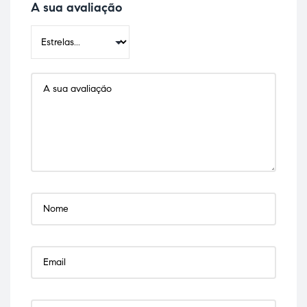
A sua avaliação