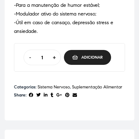
-Para a manutenção de humor estável;
-Modulador ativo do sistema nervoso;
-Útil em caso de cansaço, depressão stress e
ansiedade.
-
+
ADICIONAR
Categorias:
Sistema Nervoso
,
Suplementação Alimentar
Share: