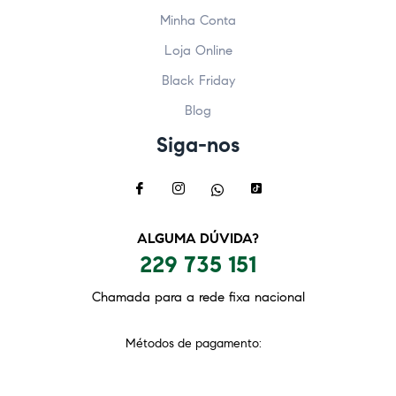
Minha Conta
Loja Online
Black Friday
Blog
Siga-nos
ALGUMA DÚVIDA?
229 735 151
Chamada para a rede fixa nacional
Métodos de pagamento: