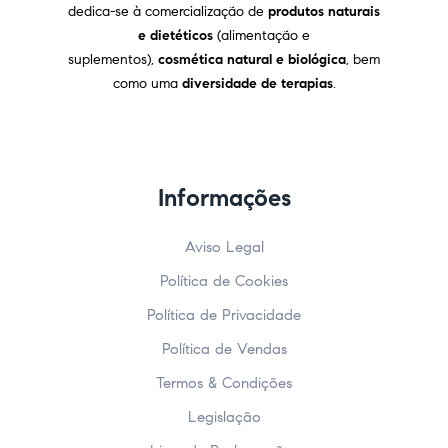
dedica-se à comercialização de
produtos naturais
e dietéticos
(alimentação e
suplementos),
cosmética natural e biológica
, bem
como uma
diversidade de terapias
.
Informações
Aviso Legal
Política de Cookies
Política de Privacidade
Política de Vendas
Termos & Condições
Legislação