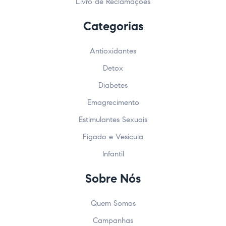
Livro de Reclamações
Categorias
Antioxidantes
Detox
Diabetes
Emagrecimento
Estimulantes Sexuais
Fígado e Vesícula
Infantil
Sobre Nós
Quem Somos
Campanhas