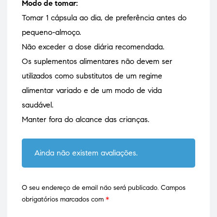
Modo de tomar:
Tomar 1 cápsula ao dia, de preferência antes do
pequeno-almoço.
Não exceder a dose diária recomendada.
Os suplementos alimentares não devem ser
utilizados como substitutos de um regime
alimentar variado e de um modo de vida
saudável.
Manter fora do alcance das crianças.
Ainda não existem avaliações.
O seu endereço de email não será publicado.
Campos
obrigatórios marcados com
*