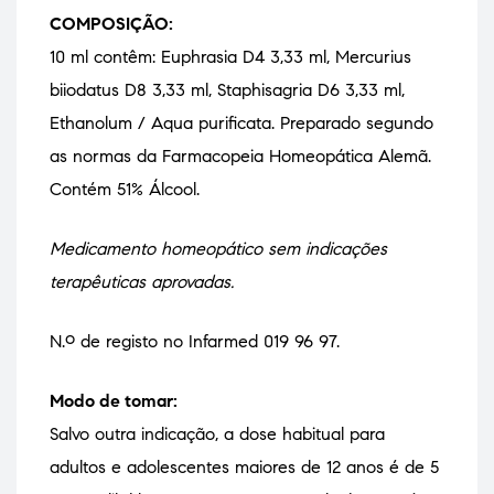
COMPOSIÇÃO:
10 ml contêm: Euphrasia D4 3,33 ml, Mercurius
biiodatus D8 3,33 ml, Staphisagria D6 3,33 ml,
Ethanolum / Aqua purificata. Preparado segundo
as normas da Farmacopeia Homeopática Alemã.
Contém 51% Álcool.
Medicamento homeopático sem indicações
terapêuticas aprovadas.
N.º de registo no Infarmed 019 96 97.
Modo de tomar:
Salvo outra indicação, a dose habitual para
adultos e adolescentes maiores de 12 anos é de 5