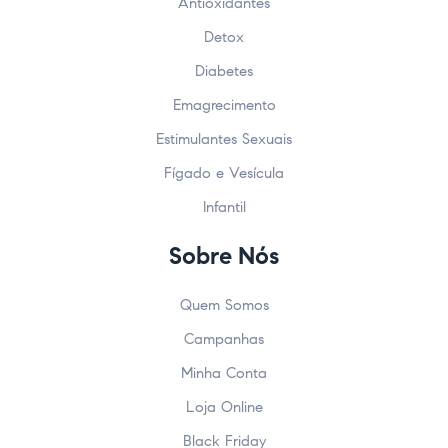
Antioxidantes
Detox
Diabetes
Emagrecimento
Estimulantes Sexuais
Fígado e Vesícula
Infantil
Sobre Nós
Quem Somos
Campanhas
Minha Conta
Loja Online
Black Friday