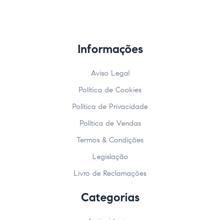
Informações
Aviso Legal
Política de Cookies
Política de Privacidade
Política de Vendas
Termos & Condições
Legislação
Livro de Reclamações
Categorias