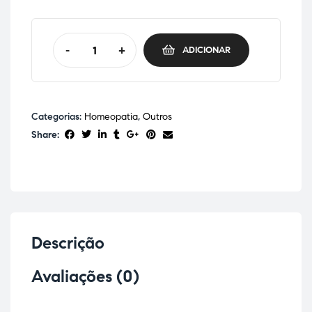
-
+
ADICIONAR
Categorias:
Homeopatia
,
Outros
Share:
Descrição
Avaliações (0)