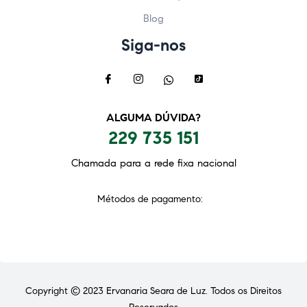
Blog
Siga-nos
ALGUMA DÚVIDA?
229 735 151
Chamada para a rede fixa nacional
Métodos de pagamento:
Copyright © 2023
Ervanaria Seara de Luz
. Todos os Direitos