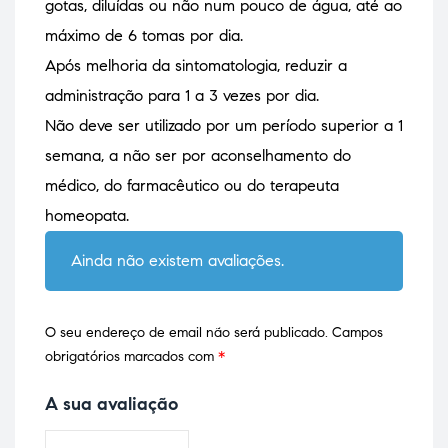
gotas, diluídas ou não num pouco de água, até ao
máximo de 6 tomas por dia.
Após melhoria da sintomatologia, reduzir a
administração para 1 a 3 vezes por dia.
Não deve ser utilizado por um período superior a 1
semana, a não ser por aconselhamento do
médico, do farmacêutico ou do terapeuta
homeopata.
Ainda não existem avaliações.
O seu endereço de email não será publicado.
Campos
obrigatórios marcados com
*
A sua avaliação