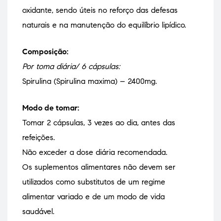
oxidante, sendo úteis no reforço das defesas
naturais e na manutenção do equilíbrio lipídico.
Composição:
Por toma diária/ 6 cápsulas:
Spirulina (Spirulina maxima) – 2400mg.
Modo de tomar:
Tomar 2 cápsulas, 3 vezes ao dia, antes das
refeições.
Não exceder a dose diária recomendada.
Os suplementos alimentares não devem ser
utilizados como substitutos de um regime
alimentar variado e de um modo de vida
saudável.