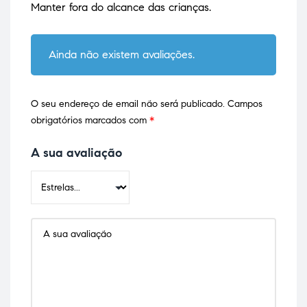
Manter fora do alcance das crianças.
Ainda não existem avaliações.
O seu endereço de email não será publicado.
Campos
obrigatórios marcados com
*
A sua avaliação