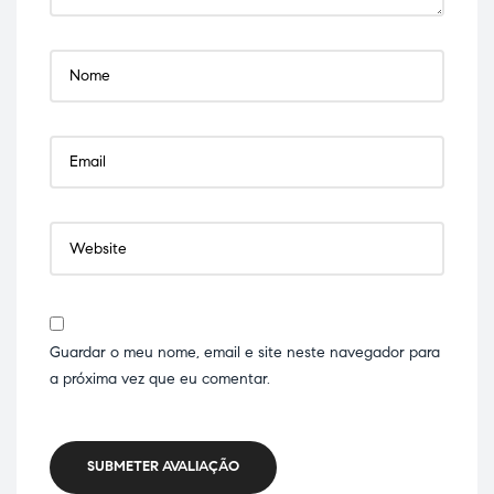
Guardar o meu nome, email e site neste navegador para
a próxima vez que eu comentar.
SUBMETER AVALIAÇÃO