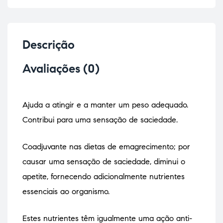
Descrição
Avaliações (0)
Ajuda a atingir e a manter um peso adequado.
Contribui para uma sensação de saciedade.
Coadjuvante nas dietas de emagrecimento; por
causar uma sensação de saciedade, diminui o
apetite, fornecendo adicionalmente nutrientes
essenciais ao organismo.
Estes nutrientes têm igualmente uma ação anti-