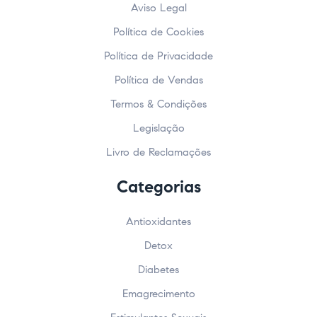
Aviso Legal
Política de Cookies
Política de Privacidade
Política de Vendas
Termos & Condições
Legislação
Livro de Reclamações
Categorias
Antioxidantes
Detox
Diabetes
Emagrecimento