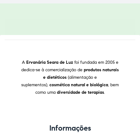
A
Ervanária Seara de Luz
foi fundada em 2005 e
dedica-se à comercialização de
produtos naturais
e dietéticos
(alimentação e
suplementos),
cosmética natural e biológica
, bem
como uma
diversidade de terapias
.
Informações