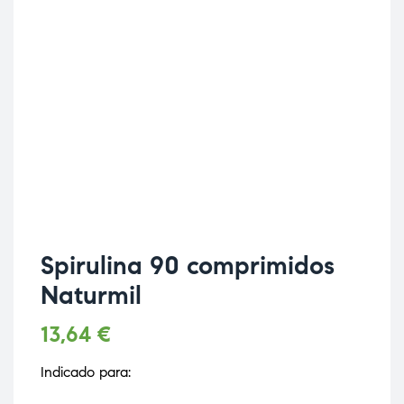
Spirulina 90 comprimidos
Naturmil
13,64
€
Indicado para: