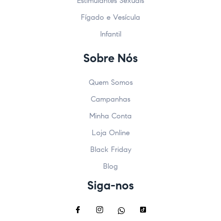
Estimulantes Sexuais
Fígado e Vesícula
Infantil
Sobre Nós
Quem Somos
Campanhas
Minha Conta
Loja Online
Black Friday
Blog
Siga-nos