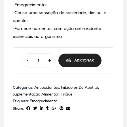
-Emagrecimento;
-Causa uma sensação de saciedade, diminui o
apetite;
-Fornece nutrientes com ação anti-oxidante
essenciais ao organismo.
-
+
ADICIONAR
Categorias:
Antioxidantes
,
Inibidores De Apetite
,
Suplementação Alimentar
,
Tiróide
Etiqueta:
Emagrecimento
Share: