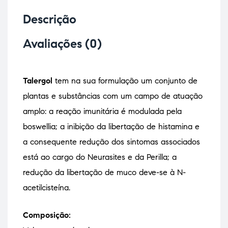
Descrição
Avaliações (0)
Talergol
tem na sua formulação um conjunto de
plantas e substâncias com um campo de atuação
amplo: a reação imunitária é modulada pela
boswellia; a inibição da libertação de histamina e
a consequente redução dos sintomas associados
está ao cargo do Neurasites e da Perilla; a
redução da libertação de muco deve-se à N-
acetilcisteína.
Composição: