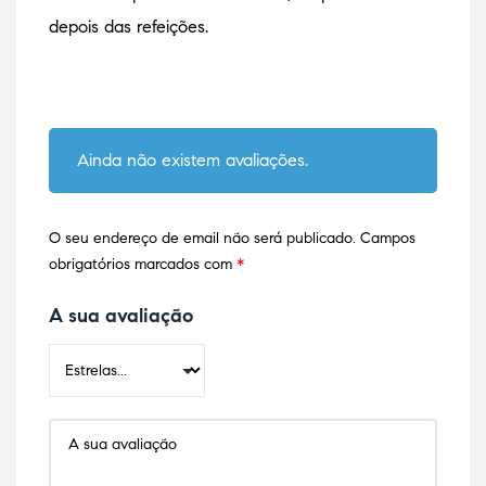
depois das refeições.
Ainda não existem avaliações.
O seu endereço de email não será publicado.
Campos
obrigatórios marcados com
*
A sua avaliação