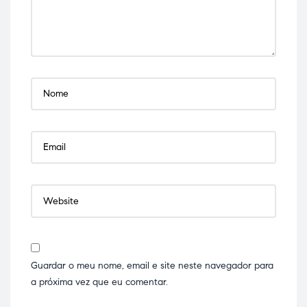
Guardar o meu nome, email e site neste navegador para
a próxima vez que eu comentar.