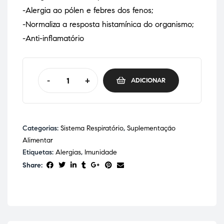
-Alergia ao pólen e febres dos fenos;
-Normaliza a resposta histamínica do organismo;
-Anti-inflamatório
-
+
ADICIONAR
Categorias:
Sistema Respiratório
,
Suplementação
Alimentar
Etiquetas:
Alergias
,
Imunidade
Share: