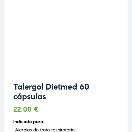
Talergol Dietmed 60
cápsulas
22,00
€
Indicado para:
-Alergias do trato respiratório;