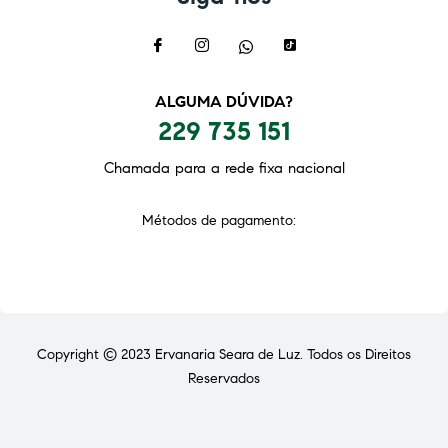
ALGUMA DÚVIDA?
229 735 151
Chamada para a rede fixa nacional
Métodos de pagamento:
Copyright © 2023
Ervanaria Seara de Luz
. Todos os Direitos
Reservados