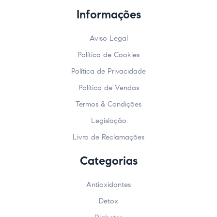
Informações
Aviso Legal
Política de Cookies
Política de Privacidade
Política de Vendas
Termos & Condições
Legislação
Livro de Reclamações
Categorias
Antioxidantes
Detox