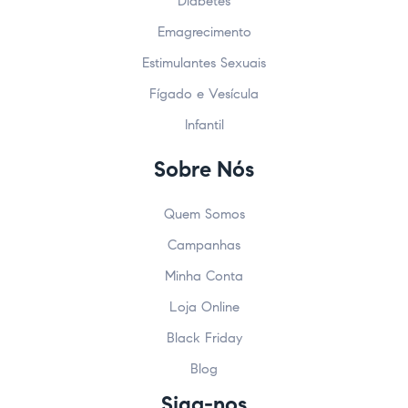
Diabetes
Emagrecimento
Estimulantes Sexuais
Fígado e Vesícula
Infantil
Sobre Nós
Quem Somos
Campanhas
Minha Conta
Loja Online
Black Friday
Blog
Siga-nos