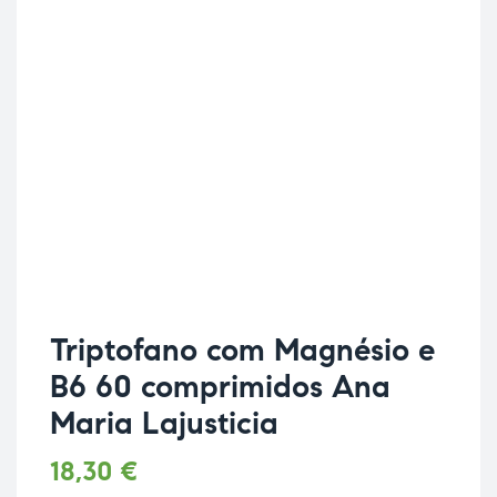
Triptofano com Magnésio e
B6 60 comprimidos Ana
Maria Lajusticia
18,30
€