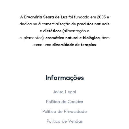
A
Ervanária Seara de Luz
foi fundada em 2005 e
dedica-se à comercialização de
produtos naturais
e dietéticos
(alimentação e
suplementos),
cosmética natural e biológica
, bem
como uma
diversidade de terapias
.
Informações
Aviso Legal
Política de Cookies
Política de Privacidade
Política de Vendas