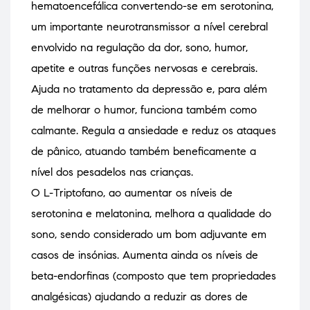
hematoencefálica convertendo-se em serotonina,
um importante neurotransmissor a nível cerebral
envolvido na regulação da dor, sono, humor,
apetite e outras funções nervosas e cerebrais.
Ajuda no tratamento da depressão e, para além
de melhorar o humor, funciona também como
calmante. Regula a ansiedade e reduz os ataques
de pânico, atuando também beneficamente a
nível dos pesadelos nas crianças.
O L-Triptofano, ao aumentar os níveis de
serotonina e melatonina, melhora a qualidade do
sono, sendo considerado um bom adjuvante em
casos de insónias. Aumenta ainda os níveis de
beta-endorfinas (composto que tem propriedades
analgésicas) ajudando a reduzir as dores de