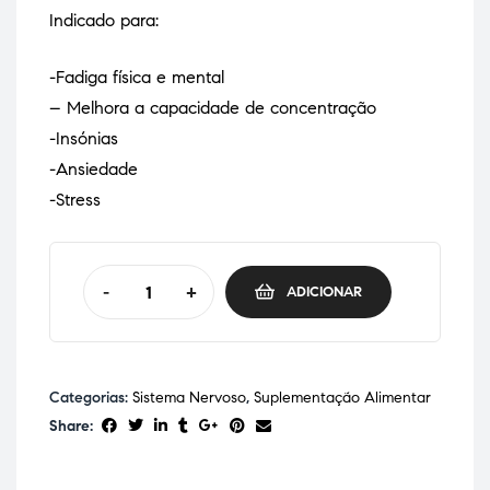
Indicado para:
-Fadiga física e mental
– Melhora a capacidade de concentração
-Insónias
-Ansiedade
-Stress
-
+
ADICIONAR
Categorias:
Sistema Nervoso
,
Suplementação Alimentar
Share: