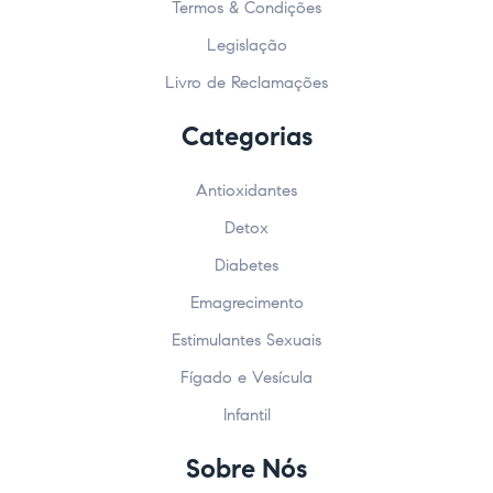
Termos & Condições
Legislação
Livro de Reclamações
Categorias
Antioxidantes
Detox
Diabetes
Emagrecimento
Estimulantes Sexuais
Fígado e Vesícula
Infantil
Sobre Nós