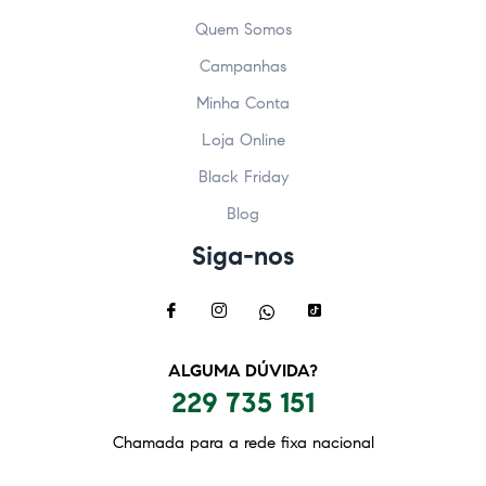
Quem Somos
Campanhas
Minha Conta
Loja Online
Black Friday
Blog
Siga-nos
ALGUMA DÚVIDA?
229 735 151
Chamada para a rede fixa nacional