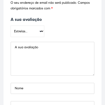
O seu endereço de email não será publicado.
Campos
obrigatórios marcados com
*
A sua avaliação