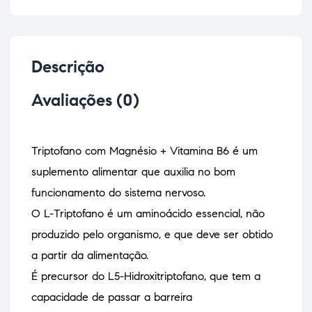
Descrição
Avaliações (0)
Triptofano com Magnésio + Vitamina B6 é um
suplemento alimentar que auxilia no bom
funcionamento do sistema nervoso.
O L-Triptofano é um aminoácido essencial, não
produzido pelo organismo, e que deve ser obtido
a partir da alimentação.
É precursor do L5-Hidroxitriptofano, que tem a
capacidade de passar a barreira