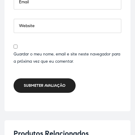
Guardar o meu nome, email e site neste navegador para
a próxima vez que eu comentar.
SUBMETER AVALIAÇÃO
Produtos Relacionados