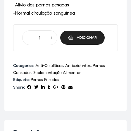
-Alívio das pernas pesadas
-Normal circulação sanguínea
-
+
ADICIONAR
Categorias:
Anti-Celulíticos
,
Antioxidantes
,
Pernas
Cansadas
,
Suplementação Alimentar
Etiqueta:
Pernas Pesadas
Share: