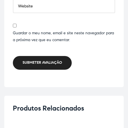
Guardar o meu nome, email e site neste navegador para
a próxima vez que eu comentar.
SUBMETER AVALIAÇÃO
Produtos Relacionados