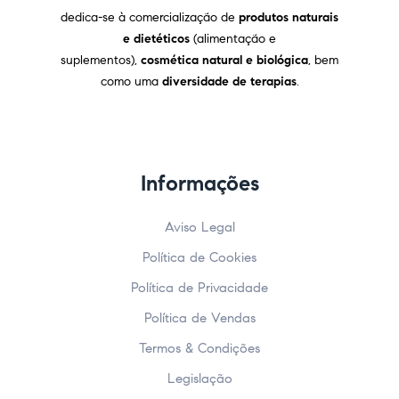
dedica-se à comercialização de
produtos naturais
e dietéticos
(alimentação e
suplementos),
cosmética natural e biológica
, bem
como uma
diversidade de terapias
.
Informações
Aviso Legal
Política de Cookies
Política de Privacidade
Política de Vendas
Termos & Condições
Legislação