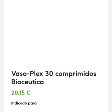
Vaso-Plex 30 comprimidos
Bioceutica
20,15
€
Indicado para: