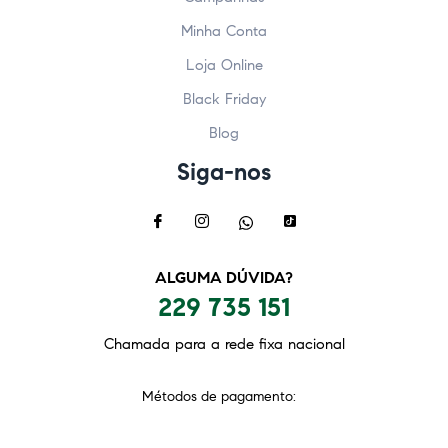
Minha Conta
Loja Online
Black Friday
Blog
Siga-nos
ALGUMA DÚVIDA?
229 735 151
Chamada para a rede fixa nacional
Métodos de pagamento: