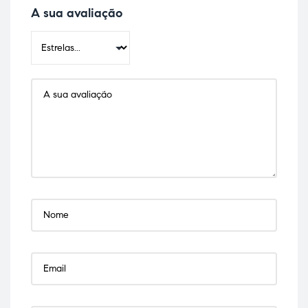
A sua avaliação