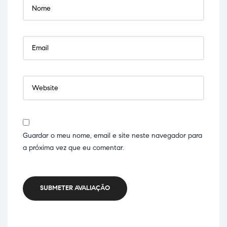
Guardar o meu nome, email e site neste navegador para
a próxima vez que eu comentar.
SUBMETER AVALIAÇÃO