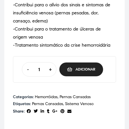
-Contribui para o alívio dos sinais e sintomas de
insuficiência venosa (pernas pesadas, dor,
cansaço, edema)
-Contribui para o tratamento de úlceras de
origem venosa
-Tratamento sintomático da crise hemorroidária
-
+
ADICIONAR
Categorias:
Hemorróidas
,
Pernas Cansadas
Etiquetas:
Pernas Cansadas
,
Sistema Venoso
Share: