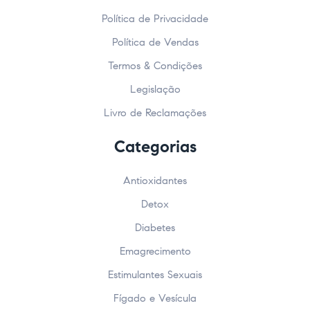
Política de Privacidade
Política de Vendas
Termos & Condições
Legislação
Livro de Reclamações
Categorias
Antioxidantes
Detox
Diabetes
Emagrecimento
Estimulantes Sexuais
Fígado e Vesícula