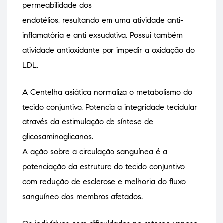
permeabilidade dos
endotélios, resultando em uma atividade anti-
inflamatória e anti exsudativa. Possui também
atividade antioxidante por impedir a oxidação do
LDL.
A Centelha asiática normaliza o metabolismo do
tecido conjuntivo. Potencia a integridade tecidular
através da estimulação de síntese de
glicosaminoglicanos.
A ação sobre a circulação sanguínea é a
potenciação da estrutura do tecido conjuntivo
com redução de esclerose e melhoria do fluxo
sanguíneo dos membros afetados.