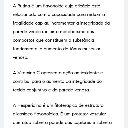
A Rutina é um flavonoide cuja eficácia está
relacionada com a capacidade para reduzir a
fragilidade capilar, incrementar a integridade da
parede venosa, inibir o metabolismo dos
compostos que constituem a substância
fundamental e aumento do tónus muscular
venoso.
A Vitamina C apresenta ação antioxidante e
contribui para o aumento da integridade do
tecido conjuntivo e da parede venosa.
A Hesperidina é um fitoterápico de estrutura
glicosídeo-flavonoídica. É um protetor vascular
que atua sobre a parede dos capilares e sobre a