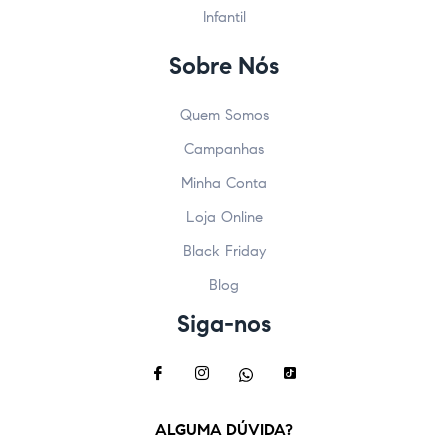
Infantil
Sobre Nós
Quem Somos
Campanhas
Minha Conta
Loja Online
Black Friday
Blog
Siga-nos
ALGUMA DÚVIDA?