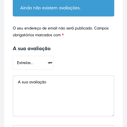
Ainda não existem avaliações.
O seu endereço de email não será publicado.
Campos
obrigatórios marcados com
*
A sua avaliação