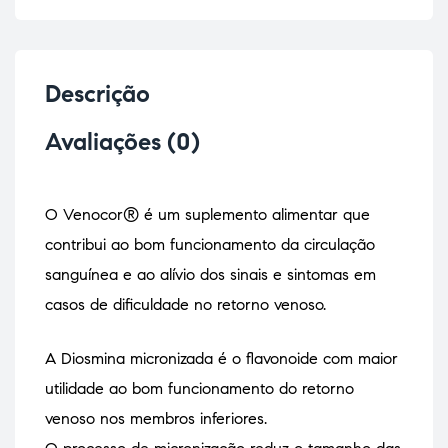
Descrição
Avaliações (0)
O Venocor® é um suplemento alimentar que
contribui ao bom funcionamento da circulação
sanguínea e ao alívio dos sinais e sintomas em
casos de dificuldade no retorno venoso.
A Diosmina micronizada é o flavonoide com maior
utilidade ao bom funcionamento do retorno
venoso nos membros inferiores.